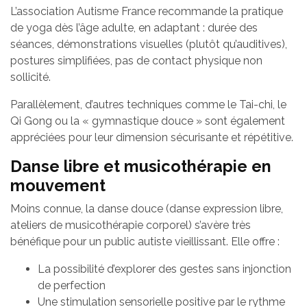
L’association Autisme France recommande la pratique
de yoga dès l’âge adulte, en adaptant : durée des
séances, démonstrations visuelles (plutôt qu’auditives),
postures simplifiées, pas de contact physique non
sollicité.
Parallèlement, d’autres techniques comme le Tai-chi, le
Qi Gong ou la « gymnastique douce » sont également
appréciées pour leur dimension sécurisante et répétitive.
Danse libre et musicothérapie en
mouvement
Moins connue, la danse douce (danse expression libre,
ateliers de musicothérapie corporel) s’avère très
bénéfique pour un public autiste vieillissant. Elle offre :
La possibilité d’explorer des gestes sans injonction
de perfection
Une stimulation sensorielle positive par le rythme