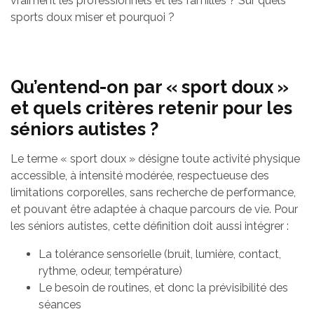
vraiment les professionnels et les familles ? Sur quels
sports doux miser et pourquoi ?
Qu’entend-on par « sport doux »
et quels critères retenir pour les
séniors autistes ?
Le terme « sport doux » désigne toute activité physique
accessible, à intensité modérée, respectueuse des
limitations corporelles, sans recherche de performance,
et pouvant être adaptée à chaque parcours de vie. Pour
les séniors autistes, cette définition doit aussi intégrer :
La tolérance sensorielle (bruit, lumière, contact,
rythme, odeur, température)
Le besoin de routines, et donc la prévisibilité des
séances