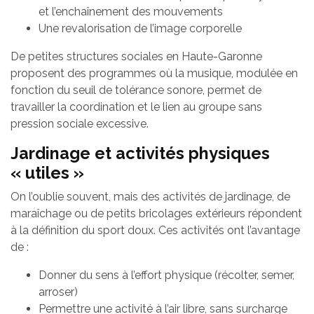
et l’enchaînement des mouvements
Une revalorisation de l’image corporelle
De petites structures sociales en Haute-Garonne
proposent des programmes où la musique, modulée en
fonction du seuil de tolérance sonore, permet de
travailler la coordination et le lien au groupe sans
pression sociale excessive.
Jardinage et activités physiques
« utiles »
On l’oublie souvent, mais des activités de jardinage, de
maraîchage ou de petits bricolages extérieurs répondent
à la définition du sport doux. Ces activités ont l’avantage
de :
Donner du sens à l’effort physique (récolter, semer,
arroser)
Permettre une activité à l’air libre, sans surcharge