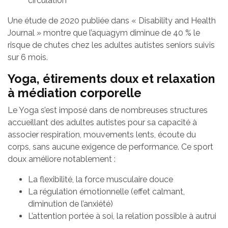
circulation
Une étude de 2020 publiée dans « Disability and Health
Journal » montre que l’aquagym diminue de 40 % le
risque de chutes chez les adultes autistes seniors suivis
sur 6 mois.
Yoga, étirements doux et relaxation
à médiation corporelle
Le Yoga s’est imposé dans de nombreuses structures
accueillant des adultes autistes pour sa capacité à
associer respiration, mouvements lents, écoute du
corps, sans aucune exigence de performance. Ce sport
doux améliore notablement :
La flexibilité, la force musculaire douce
La régulation émotionnelle (effet calmant,
diminution de l’anxiété)
L’attention portée à soi, la relation possible à autrui