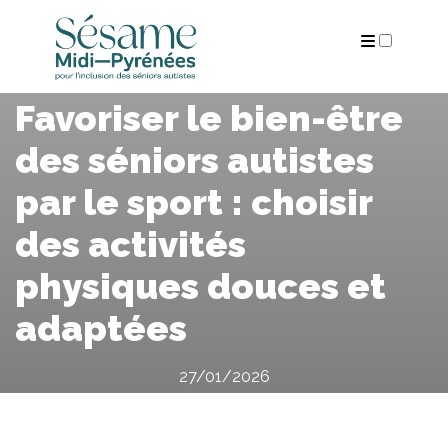
ARCHIVES
Favoriser le bien-être
des séniors autistes
par le sport : choisir
des activités
physiques douces et
adaptées
27/01/2026