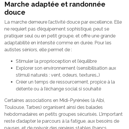
Marche adaptée et randonnée
douce
La marche demeure l’activité douce par excellence. Elle
ne requiert pas d’équipement sophistiqué, peut se
pratiquer seul ou en petit groupe, et offre une grande
adaptabilité en intensité comme en durée. Pour les
autistes séniors, elle permet de :
Stimuler la proprioception et l’équilibre
Explorer son environnement (sensibilisation aux
stimuli naturels : vent, odeurs, textures…)
Créer un temps de ressourcement, propice à la
détente ou à l’échange social si souhaité
Certaines associations en Midi-Pyrénées (à Albi,
Toulouse, Tarbes) organisent ainsi des balades
hebdomadaires en petits groupes sécurisés. L’important
reste d’adapter le parcours à la fatigue, aux besoins de
pauses, et de prévoir des repères stables (bancs,