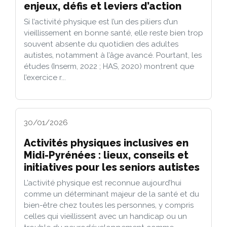
enjeux, défis et leviers d’action
Si l’activité physique est l’un des piliers d’un
vieillissement en bonne santé, elle reste bien trop
souvent absente du quotidien des adultes
autistes, notamment à l’âge avancé. Pourtant, les
études (Inserm, 2022 ; HAS, 2020) montrent que
l’exercice r...
30/01/2026
Activités physiques inclusives en
Midi-Pyrénées : lieux, conseils et
initiatives pour les seniors autistes
L’activité physique est reconnue aujourd’hui
comme un déterminant majeur de la santé et du
bien-être chez toutes les personnes, y compris
celles qui vieillissent avec un handicap ou un