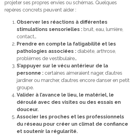
projeter ses propres envies ou schémas. Quelques
repères concrets peuvent aider :
Observer les réactions à différentes
stimulations sensorielles :
bruit, eau, lumière,
contact…
Prendre en compte la fatigabilité et les
pathologies associées :
diabète, arthrose,
problèmes de vestibulaire…
S’appuyer sur le vécu antérieur de la
personne :
certaines aimeraient nager, d’autres
jardiner ou marcher, d’autres encore danser en petit
groupe.
Valider à l’avance le lieu, le matériel, le
déroulé avec des visites ou des essais en
douceur.
Associer les proches et les professionnels
du réseau pour créer un climat de confiance
et soutenir la régularité.