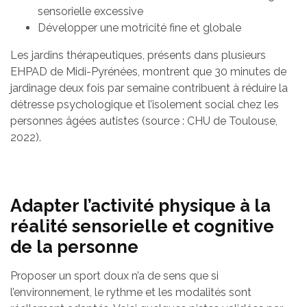
sensorielle excessive
Développer une motricité fine et globale
Les jardins thérapeutiques, présents dans plusieurs
EHPAD de Midi-Pyrénées, montrent que 30 minutes de
jardinage deux fois par semaine contribuent à réduire la
détresse psychologique et l’isolement social chez les
personnes âgées autistes (source : CHU de Toulouse,
2022).
Adapter l’activité physique à la
réalité sensorielle et cognitive
de la personne
Proposer un sport doux n’a de sens que si
l’environnement, le rythme et les modalités sont