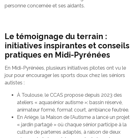
personne concernée et ses aidants.
Le témoignage du terrain :
initiatives inspirantes et conseils
pratiques en Midi-Pyrénées
En Midi-Pyrénées, plusieurs initiatives pilotes ont vu le
jour pour encourager les sports doux chez les séniors
autistes :
À Toulouse, le CCAS propose depuis 2023 des
ateliers « aquasénior autisme »: bassin réservé,
animateur formé, format court, ambiance feutrée.
En Ariège, la Maison de l’Autisme a lancé un projet
« jardin partagé » où chaque sénior participe à la
culture de parterres adaptés, à raison de deux