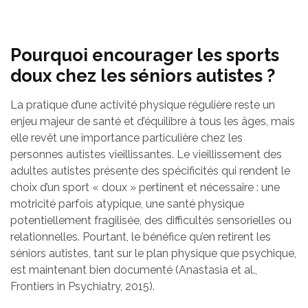
Pourquoi encourager les sports
doux chez les séniors autistes ?
La pratique d’une activité physique régulière reste un
enjeu majeur de santé et d’équilibre à tous les âges, mais
elle revêt une importance particulière chez les
personnes autistes vieillissantes. Le vieillissement des
adultes autistes présente des spécificités qui rendent le
choix d’un sport « doux » pertinent et nécessaire : une
motricité parfois atypique, une santé physique
potentiellement fragilisée, des difficultés sensorielles ou
relationnelles. Pourtant, le bénéfice qu’en retirent les
séniors autistes, tant sur le plan physique que psychique,
est maintenant bien documenté (Anastasia et al.,
Frontiers in Psychiatry, 2015).