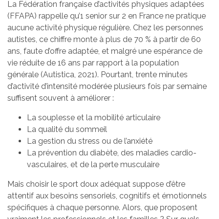
La Fédération française d’activités physiques adaptées
(FFAPA) rappelle qu’1 senior sur 2 en France ne pratique
aucune activité physique régulière. Chez les personnes
autistes, ce chiffre monte à plus de 70 % à partir de 60
ans, faute d’offre adaptée, et malgré une espérance de
vie réduite de 16 ans par rapport à la population
générale (Autistica, 2021). Pourtant, trente minutes
d’activité d’intensité modérée plusieurs fois par semaine
suffisent souvent à améliorer :
La souplesse et la mobilité articulaire
La qualité du sommeil
La gestion du stress ou de l’anxiété
La prévention du diabète, des maladies cardio-
vasculaires, et de la perte musculaire
Mais choisir le sport doux adéquat suppose d’être
attentif aux besoins sensoriels, cognitifs et émotionnels
spécifiques à chaque personne. Alors, que proposent