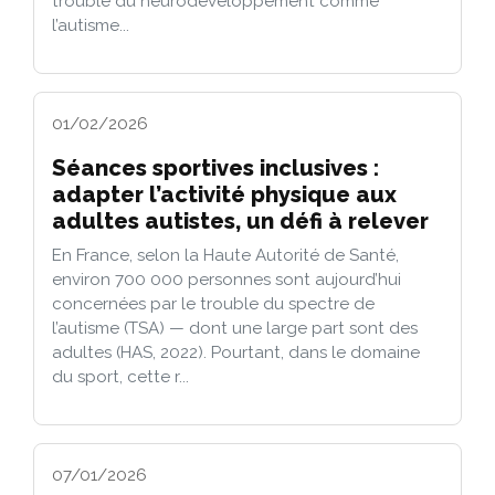
trouble du neurodéveloppement comme
l’autisme...
01/02/2026
Séances sportives inclusives :
adapter l’activité physique aux
adultes autistes, un défi à relever
En France, selon la Haute Autorité de Santé,
environ 700 000 personnes sont aujourd’hui
concernées par le trouble du spectre de
l’autisme (TSA) — dont une large part sont des
adultes (HAS, 2022). Pourtant, dans le domaine
du sport, cette r...
07/01/2026