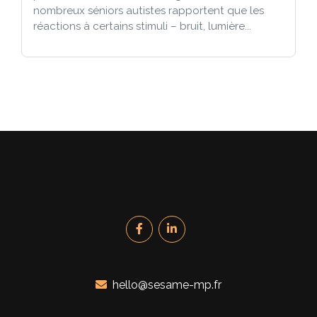
nombreux séniors autistes rapportent que les
réactions à certains stimuli – bruit, lumière...
hello@sesame-mp.fr