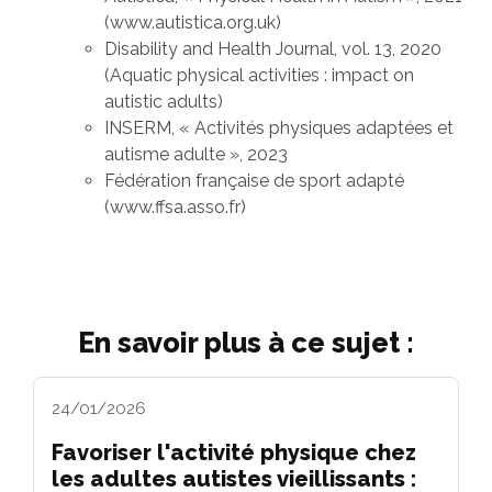
(www.autistica.org.uk)
Disability and Health Journal, vol. 13, 2020
(Aquatic physical activities : impact on
autistic adults)
INSERM, « Activités physiques adaptées et
autisme adulte », 2023
Fédération française de sport adapté
(www.ffsa.asso.fr)
En savoir plus à ce sujet :
24/01/2026
Favoriser l'activité physique chez
les adultes autistes vieillissants :