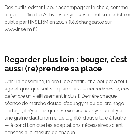
Des outils existent pour accompagner le choix, comme
le guide officiel « Activités physiques et autisme adulte »
publié par l’INSERM en 2023 (téléchargeable sur
www.inserm.fr).
Regarder plus loin : bouger, c’est
aussi (re)prendre sa place
Offrir la possibilité, le droit, de continuer à bouger à tout
âge et quel que soit son parcours de neurodiversité, c’est
défendre un vieillissement inclusif. Derrière chaque
séance de marche douce, d’aquagym ou de jardinage
partagé, il n’y a pas qu’un « exercice » physique : il y a
une graine d’autonomie, de dignité, d’ouverture à l’autre
— à condition que les adaptations nécessaires soient
pensées à la mesure de chacun.