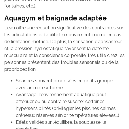
fontaines, etc.).
Aquagym et baignade adaptée
L'eau offre une réduction significative des contraintes sur
les articulations et facilite le mouvement, même en cas
de limitation motrice. De plus, la sensation d’apesanteur
et la pression hydrostatique favorisent la détente
musculaire et la conscience corporelle, très utile chez les
personnes présentant des troubles sensoriels ou de la
proprioception.
Séances souvent proposées en petits groupes
avec animateur formé
Avantage : l’environnement aquatique peut
atténuer ou au contraire susciter certaines
hypersensibilités (privilégier les piscines calmes,
créneaux réservés sénior, températures élevées…)
Effets validés sur l’équilibre, la souplesse, la