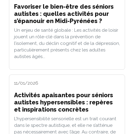
Favoriser le bien-être des séniors
autistes : quelles activités pour
s’épanouir en Midi-Pyrénées ?
Un enjeu de santé globale : Les activités de loisir
jouent un rôle-clé dans la prévention de
l’isolement, du déclin cognitif et de la dépression,
particulièrement présents chez les adultes
autistes âgés...
11/01/2026
Activités apaisantes pour séniors
autistes hypersensibles : repères
et inspirations concrètes
L’hypersensibilité sensorielle est un trait courant
dans le spectre autistique, et elle ne s’atténue
pas nécessairement avec l’âge. Au contraire, de