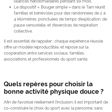
séances hebdomadaires pendant six mois.
Le dispositif « Bouger simple » dans le Tarn réunit
familles et bénévoles pour des randonnées de 2 à
4 kilomètres, ponctuées de temps d’explication, de
pause sensorielle, et d’exercices de respiration
collective.
Il est essentiel de rappeler : chaque expérience réussie
offre un modèle reproductible, et repose sur la
coopération entre services sociaux, familles,
associations et professionnels du sport santé.
Quels repères pour choisir la
bonne activité physique douce ?
Afin de favoriser réellement l’inclusion, il est important de
co-construire le choix du sport avec la personne, sans