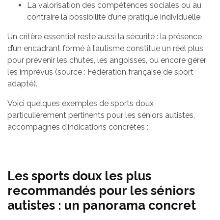
La valorisation des compétences sociales ou au
contraire la possibilité d’une pratique individuelle
Un critère essentiel reste aussi la sécurité : la présence
d’un encadrant formé à l’autisme constitue un réel plus
pour prévenir les chutes, les angoisses, ou encore gérer
les imprévus (source : Fédération française de sport
adapté).
Voici quelques exemples de sports doux
particulièrement pertinents pour les séniors autistes,
accompagnés d’indications concrètes :
Les sports doux les plus
recommandés pour les séniors
autistes : un panorama concret