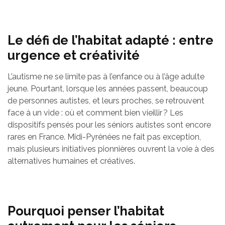
Le défi de l’habitat adapté : entre
urgence et créativité
L’autisme ne se limite pas à l’enfance ou à l’âge adulte
jeune. Pourtant, lorsque les années passent, beaucoup
de personnes autistes, et leurs proches, se retrouvent
face à un vide : où et comment bien vieillir ? Les
dispositifs pensés pour les séniors autistes sont encore
rares en France. Midi-Pyrénées ne fait pas exception,
mais plusieurs initiatives pionnières ouvrent la voie à des
alternatives humaines et créatives.
Pourquoi penser l’habitat