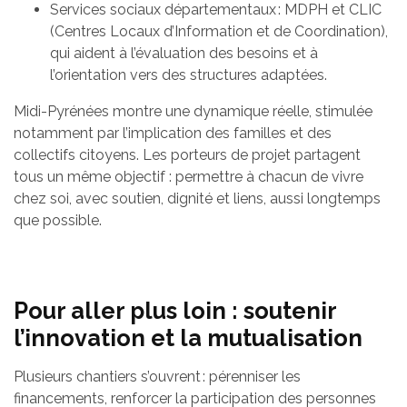
Services sociaux départementaux : MDPH et CLIC
(Centres Locaux d’Information et de Coordination),
qui aident à l’évaluation des besoins et à
l’orientation vers des structures adaptées.
Midi-Pyrénées montre une dynamique réelle, stimulée
notamment par l’implication des familles et des
collectifs citoyens. Les porteurs de projet partagent
tous un même objectif : permettre à chacun de vivre
chez soi, avec soutien, dignité et liens, aussi longtemps
que possible.
Pour aller plus loin : soutenir
l’innovation et la mutualisation
Plusieurs chantiers s’ouvrent : pérenniser les
financements, renforcer la participation des personnes