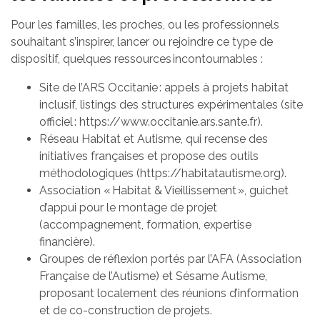
Pour les familles, les proches, ou les professionnels
souhaitant s’inspirer, lancer ou rejoindre ce type de
dispositif, quelques ressources incontournables :
Site de l’ARS Occitanie : appels à projets habitat
inclusif, listings des structures expérimentales (site
officiel : https://www.occitanie.ars.sante.fr).
Réseau Habitat et Autisme, qui recense des
initiatives françaises et propose des outils
méthodologiques (https://habitatautisme.org).
Association « Habitat & Vieillissement », guichet
d’appui pour le montage de projet
(accompagnement, formation, expertise
financière).
Groupes de réflexion portés par l’AFA (Association
Française de l’Autisme) et Sésame Autisme,
proposant localement des réunions d’information
et de co-construction de projets.