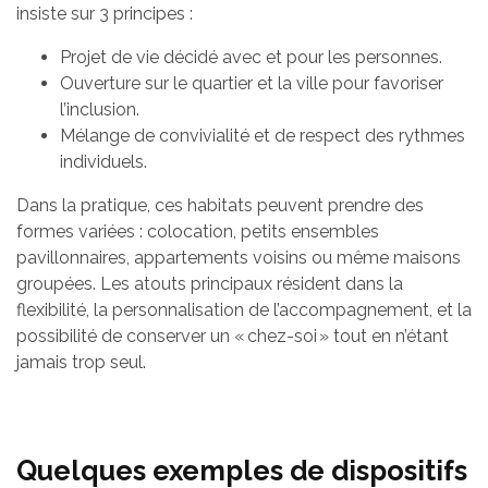
insiste sur 3 principes :
Projet de vie décidé avec et pour les personnes.
Ouverture sur le quartier et la ville pour favoriser
l’inclusion.
Mélange de convivialité et de respect des rythmes
individuels.
Dans la pratique, ces habitats peuvent prendre des
formes variées : colocation, petits ensembles
pavillonnaires, appartements voisins ou même maisons
groupées. Les atouts principaux résident dans la
flexibilité, la personnalisation de l’accompagnement, et la
possibilité de conserver un « chez-soi » tout en n’étant
jamais trop seul.
Quelques exemples de dispositifs