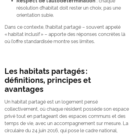
Respect de l’autodétermination
: chaque
résolution d’habitat doit rester un choix, pas une
orientation subie.
Dans ce contexte, l’habitat partagé – souvent appelé
« habitat inclusif » – apporte des réponses concrètes là
où l’offre standardisée montre ses limites.
Les habitats partagés :
définitions, principes et
avantages
Un habitat partagé est un logement pensé
collectivement, où chaque résident possède son espace
privé tout en partageant des espaces communs et des
temps de vie, avec un accompagnement sur mesure. La
circulaire du 24 juin 2016, qui pose le cadre national,