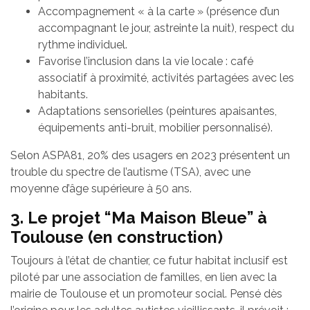
Accompagnement « à la carte » (présence d’un
accompagnant le jour, astreinte la nuit), respect du
rythme individuel.
Favorise l’inclusion dans la vie locale : café
associatif à proximité, activités partagées avec les
habitants.
Adaptations sensorielles (peintures apaisantes,
équipements anti-bruit, mobilier personnalisé).
Selon ASPA81, 20% des usagers en 2023 présentent un
trouble du spectre de l’autisme (TSA), avec une
moyenne d’âge supérieure à 50 ans.
3. Le projet “Ma Maison Bleue” à
Toulouse (en construction)
Toujours à l’état de chantier, ce futur habitat inclusif est
piloté par une association de familles, en lien avec la
mairie de Toulouse et un promoteur social. Pensé dès