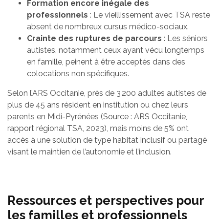
Formation encore inégale des
professionnels
: Le vieillissement avec TSA reste
absent de nombreux cursus médico-sociaux.
Crainte des ruptures de parcours
: Les séniors
autistes, notamment ceux ayant vécu longtemps
en famille, peinent à être acceptés dans des
colocations non spécifiques.
Selon l’ARS Occitanie, près de 3 200 adultes autistes de
plus de 45 ans résident en institution ou chez leurs
parents en Midi-Pyrénées (Source : ARS Occitanie,
rapport régional TSA, 2023), mais moins de 5% ont
accès à une solution de type habitat inclusif ou partagé
visant le maintien de l’autonomie et l’inclusion.
Ressources et perspectives pour
les familles et professionnels