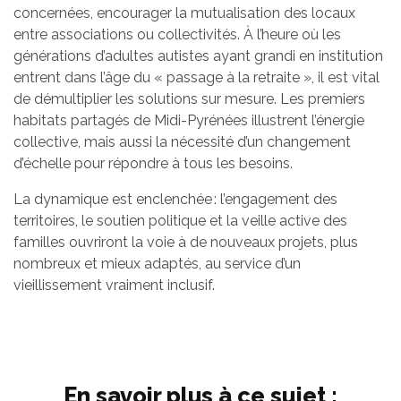
concernées, encourager la mutualisation des locaux
entre associations ou collectivités. À l’heure où les
générations d’adultes autistes ayant grandi en institution
entrent dans l’âge du « passage à la retraite », il est vital
de démultiplier les solutions sur mesure. Les premiers
habitats partagés de Midi-Pyrénées illustrent l’énergie
collective, mais aussi la nécessité d’un changement
d’échelle pour répondre à tous les besoins.
La dynamique est enclenchée : l’engagement des
territoires, le soutien politique et la veille active des
familles ouvriront la voie à de nouveaux projets, plus
nombreux et mieux adaptés, au service d’un
vieillissement vraiment inclusif.
En savoir plus à ce sujet :