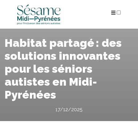
ARCHIVES
Habitat partagé : des
solutions innovantes
pour les séniors
autistes en Midi-
Pyrénées
17/12/2025