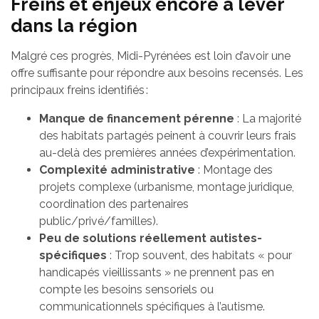
Freins et enjeux encore à lever
dans la région
Malgré ces progrès, Midi-Pyrénées est loin d’avoir une
offre suffisante pour répondre aux besoins recensés. Les
principaux freins identifiés :
Manque de financement pérenne
: La majorité
des habitats partagés peinent à couvrir leurs frais
au-delà des premières années d’expérimentation.
Complexité administrative
: Montage des
projets complexe (urbanisme, montage juridique,
coordination des partenaires
public/privé/familles).
Peu de solutions réellement autistes-
spécifiques
: Trop souvent, des habitats « pour
handicapés vieillissants » ne prennent pas en
compte les besoins sensoriels ou
communicationnels spécifiques à l’autisme.