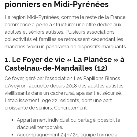
pionniers en Midi-Pyrénées
La région Midi-Pyrénées, comme le reste de la France,
commence à peine à structurer une offre dédiée aux
adultes et séniors autistes. Plusieurs associations,
collectivités et familles se retroussent cependant les
manches. Voici un panorama de dispositifs marquants.
1. Le Foyer de vie « La Planèse » à
Castelnau-de-Mandailles (12)
Ce foyer, géré par l’association Les Papillons Blancs
d’Aveyron, accueille depuis 2018 des adultes autistes
vieillissants dans un cadre rural, apaisant et sécurisé.
L’établissement loge 22 résidents, dont une part
croissante de séniors. Concrètement :
Appartement individuel ou partagé, possibilité
d’accueil temporaire.
Accompagnement 24h/24, équipe formée à