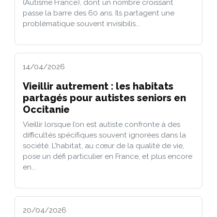
(Autisme France), dont un nombre croissant
passe la barre des 60 ans. Ils partagent une
problématique souvent invisibilis...
14/04/2026
Vieillir autrement : les habitats
partagés pour autistes seniors en
Occitanie
Vieillir lorsque l’on est autiste confronte à des
difficultés spécifiques souvent ignorées dans la
société. L’habitat, au cœur de la qualité de vie,
pose un défi particulier en France, et plus encore
en...
20/04/2026