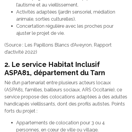
l’autisme et au vieillissement.
Activités adaptées (jardin sensoriel, médiation
animale, sorties culturelles).
Concertation régulière avec les proches pour
ajuster le projet de vie.
(Source : Les Papillons Blancs d’Aveyron, Rapport
d’activité 2022)
2. Le service Habitat Inclusif
ASPA81, département du Tarn
Né d’un partenariat entre plusieurs acteurs locaux
(ASPA81, familles, bailleurs sociaux, ARS Occitanie), ce
service propose des colocations adaptées à des adultes
handicapés vieillissants, dont des profils autistes. Points
forts du projet :
Appartements de colocation pour 3 ou 4
personnes, en cœur de ville ou village.