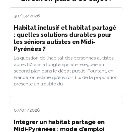
30/03/2026
Habitat inclusif et habitat partagé
: quelles solutions durables pour
les séniors autistes en Midi-
Pyrénées ?
La question de l’habitat des personnes autistes
après 60 ans a longtemps été reléguée au
second plan dans le débat public. Pourtant, en
France, on estime qu’environ 1 % de la population
présente un trouble du...
07/04/2026
Intégrer un habitat partagé en
Midi-Pyrénées : mode d’emploi