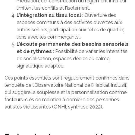
médiation, co-construction du règlement intérieur
limitent les conflits et l’isolement.
L’intégration au tissu local
: Ouverture des
espaces communs à des activités ouvertes aux
autres seniors, participation aux fêtes de quartier,
liens avec les commerçants…
L’écoute permanente des besoins sensoriels
et de rythmes
: Possibilité de varier les intensités
de socialisation, espaces dédiés au calme,
signalétique adaptée.
Ces points essentiels sont régulièrement confirmés dans
l’enquête de l’Observatoire National de l’Habitat Inclusif,
qui suggère la souplesse et la personnalisation comme
facteurs-clés de maintien à domicile des personnes
autistes vieillissantes (ONHI, synthèse 2022).