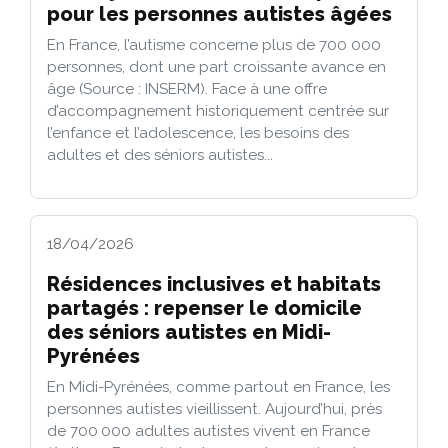
pour les personnes autistes âgées
En France, l’autisme concerne plus de 700 000
personnes, dont une part croissante avance en
âge (Source : INSERM). Face à une offre
d’accompagnement historiquement centrée sur
l’enfance et l’adolescence, les besoins des
adultes et des séniors autistes...
18/04/2026
Résidences inclusives et habitats
partagés : repenser le domicile
des séniors autistes en Midi-
Pyrénées
En Midi-Pyrénées, comme partout en France, les
personnes autistes vieillissent. Aujourd’hui, près
de 700 000 adultes autistes vivent en France