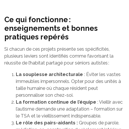
Ce qui fonctionne :
enseignements et bonnes
pratiques repérés
Si chacun de ces projets présente ses spécificités,
plusieurs leviers sont identifiés comme favorisant la
réussite de l’habitat partagé pour séniors autistes :
La souplesse architecturale
: Éviter les vastes
immeubles impersonnels. Opter pour des unités à
taille humaine où chaque résident peut
personnaliser son chez-soi.
La formation continue de l’équipe
: Vieillir avec
l’autisme demande une adaptation – formation sur
le TSA et le vieillissement indispensable.
Le rôle des pairs-aidants :
Groupes de parole,