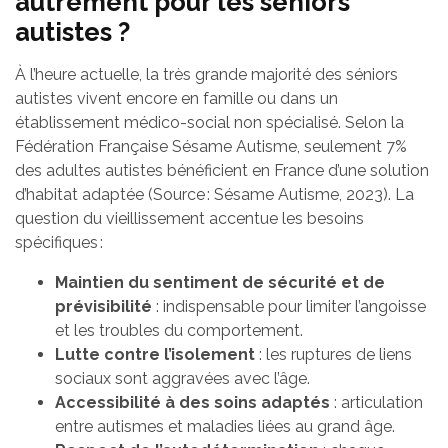
autrement pour les séniors
autistes ?
À l’heure actuelle, la très grande majorité des séniors
autistes vivent encore en famille ou dans un
établissement médico-social non spécialisé. Selon la
Fédération Française Sésame Autisme, seulement 7%
des adultes autistes bénéficient en France d’une solution
d’habitat adaptée (Source : Sésame Autisme, 2023). La
question du vieillissement accentue les besoins
spécifiques :
Maintien du sentiment de sécurité et de
prévisibilité
: indispensable pour limiter l’angoisse
et les troubles du comportement.
Lutte contre l’isolement
: les ruptures de liens
sociaux sont aggravées avec l’âge.
Accessibilité à des soins adaptés
: articulation
entre autismes et maladies liées au grand âge.