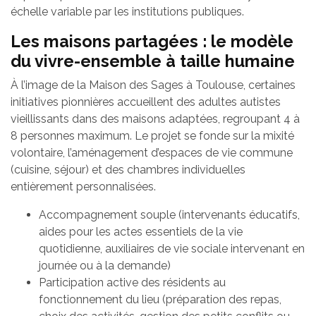
échelle variable par les institutions publiques.
Les maisons partagées : le modèle
du vivre-ensemble à taille humaine
À l’image de la Maison des Sages à Toulouse, certaines
initiatives pionnières accueillent des adultes autistes
vieillissants dans des maisons adaptées, regroupant 4 à
8 personnes maximum. Le projet se fonde sur la mixité
volontaire, l’aménagement d’espaces de vie commune
(cuisine, séjour) et des chambres individuelles
entièrement personnalisées.
Accompagnement souple (intervenants éducatifs,
aides pour les actes essentiels de la vie
quotidienne, auxiliaires de vie sociale intervenant en
journée ou à la demande)
Participation active des résidents au
fonctionnement du lieu (préparation des repas,