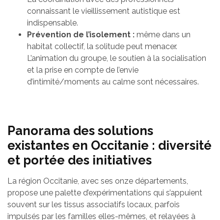
connaissant le vieillissement autistique est
indispensable.
Prévention de l’isolement :
même dans un
habitat collectif, la solitude peut menacer.
L’animation du groupe, le soutien à la socialisation
et la prise en compte de l’envie
d’intimité/moments au calme sont nécessaires.
Panorama des solutions
existantes en Occitanie : diversité
et portée des initiatives
La région Occitanie, avec ses onze départements,
propose une palette d’expérimentations qui s’appuient
souvent sur les tissus associatifs locaux, parfois
impulsés par les familles elles-mêmes, et relayées à