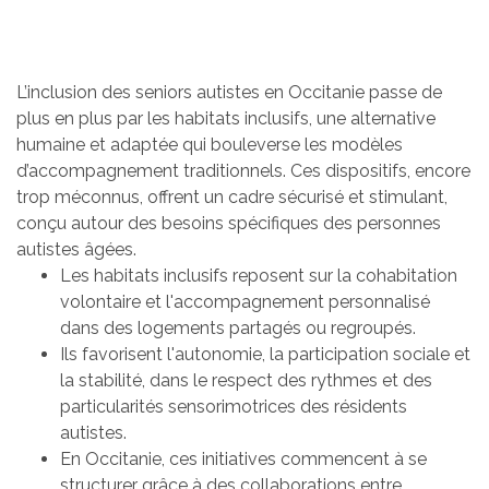
L’inclusion des seniors autistes en Occitanie passe de
plus en plus par les habitats inclusifs, une alternative
humaine et adaptée qui bouleverse les modèles
d’accompagnement traditionnels. Ces dispositifs, encore
trop méconnus, offrent un cadre sécurisé et stimulant,
conçu autour des besoins spécifiques des personnes
autistes âgées.
Les habitats inclusifs reposent sur la cohabitation
volontaire et l'accompagnement personnalisé
dans des logements partagés ou regroupés.
Ils favorisent l'autonomie, la participation sociale et
la stabilité, dans le respect des rythmes et des
particularités sensorimotrices des résidents
autistes.
En Occitanie, ces initiatives commencent à se
structurer grâce à des collaborations entre