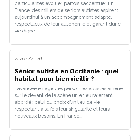
particularités évoluer, parfois s’accentuer. En
France, des milliers de seniors autistes aspirent
aujourd’hui à un accompagnement adapté,
respectueux de leur autonomie et garant d’une
vie digne...
22/04/2026
Sénior autiste en Occitanie : quel
habitat pour bien vieillir ?
L’avancée en âge des personnes autistes amène
sur le devant de la scène un enjeu rarement
abordé : celui du choix d’un lieu de vie
respectant à la fois leur singularité et leurs
nouveaux besoins. En France...