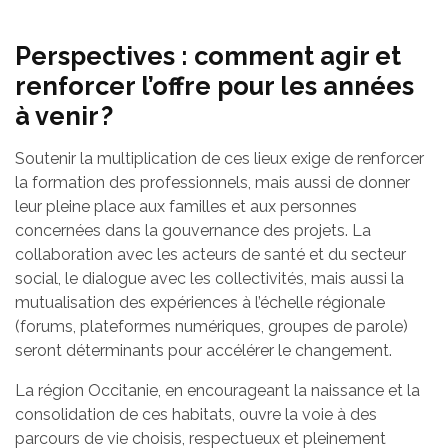
Perspectives : comment agir et
renforcer l’offre pour les années
à venir ?
Soutenir la multiplication de ces lieux exige de renforcer
la formation des professionnels, mais aussi de donner
leur pleine place aux familles et aux personnes
concernées dans la gouvernance des projets. La
collaboration avec les acteurs de santé et du secteur
social, le dialogue avec les collectivités, mais aussi la
mutualisation des expériences à l’échelle régionale
(forums, plateformes numériques, groupes de parole)
seront déterminants pour accélérer le changement.
La région Occitanie, en encourageant la naissance et la
consolidation de ces habitats, ouvre la voie à des
parcours de vie choisis, respectueux et pleinement