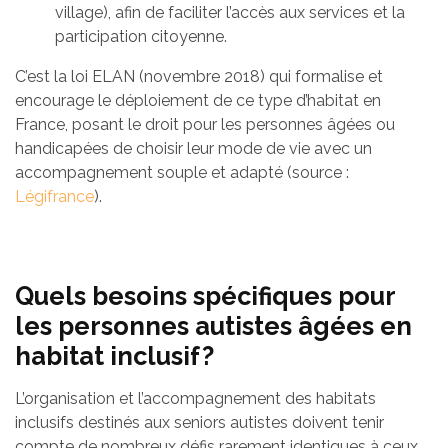
village), afin de faciliter l’accès aux services et la
participation citoyenne.
C’est la loi ELAN (novembre 2018) qui formalise et
encourage le déploiement de ce type d’habitat en
France, posant le droit pour les personnes âgées ou
handicapées de choisir leur mode de vie avec un
accompagnement souple et adapté (source :
Légifrance
).
Quels besoins spécifiques pour
les personnes autistes âgées en
habitat inclusif ?
L’organisation et l’accompagnement des habitats
inclusifs destinés aux seniors autistes doivent tenir
compte de nombreux défis rarement identiques à ceux