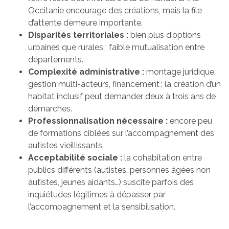
Occitanie encourage des créations, mais la file
d’attente demeure importante.
Disparités territoriales :
bien plus d'options
urbaines que rurales ; faible mutualisation entre
départements.
Complexité administrative :
montage juridique,
gestion multi-acteurs, financement ; la création d’un
habitat inclusif peut demander deux à trois ans de
démarches.
Professionnalisation nécessaire :
encore peu
de formations ciblées sur l’accompagnement des
autistes vieillissants.
Acceptabilité sociale :
la cohabitation entre
publics différents (autistes, personnes âgées non
autistes, jeunes aidants…) suscite parfois des
inquiétudes légitimes à dépasser par
l’accompagnement et la sensibilisation.