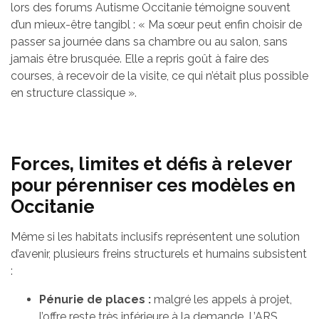
lors des forums Autisme Occitanie témoigne souvent
d’un mieux-être tangibl : « Ma sœur peut enfin choisir de
passer sa journée dans sa chambre ou au salon, sans
jamais être brusquée. Elle a repris goût à faire des
courses, à recevoir de la visite, ce qui n’était plus possible
en structure classique ».
Forces, limites et défis à relever
pour pérenniser ces modèles en
Occitanie
Même si les habitats inclusifs représentent une solution
d’avenir, plusieurs freins structurels et humains subsistent
:
Pénurie de places :
malgré les appels à projet,
l’offre reste très inférieure à la demande. L’ARS