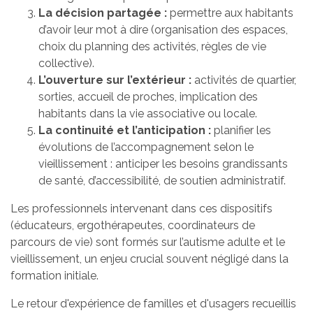
La décision partagée :
permettre aux habitants
d’avoir leur mot à dire (organisation des espaces,
choix du planning des activités, règles de vie
collective).
L’ouverture sur l’extérieur :
activités de quartier,
sorties, accueil de proches, implication des
habitants dans la vie associative ou locale.
La continuité et l’anticipation :
planifier les
évolutions de l’accompagnement selon le
vieillissement : anticiper les besoins grandissants
de santé, d’accessibilité, de soutien administratif.
Les professionnels intervenant dans ces dispositifs
(éducateurs, ergothérapeutes, coordinateurs de
parcours de vie) sont formés sur l’autisme adulte et le
vieillissement, un enjeu crucial souvent négligé dans la
formation initiale.
Le retour d'expérience de familles et d'usagers recueillis