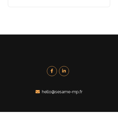
hello@sesame-mp.fr