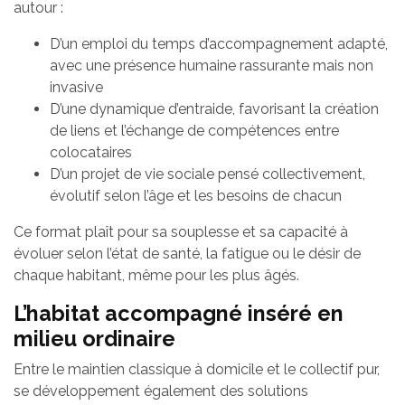
autour :
D’un emploi du temps d’accompagnement adapté,
avec une présence humaine rassurante mais non
invasive
D’une dynamique d’entraide, favorisant la création
de liens et l’échange de compétences entre
colocataires
D’un projet de vie sociale pensé collectivement,
évolutif selon l’âge et les besoins de chacun
Ce format plaît pour sa souplesse et sa capacité à
évoluer selon l’état de santé, la fatigue ou le désir de
chaque habitant, même pour les plus âgés.
L’habitat accompagné inséré en
milieu ordinaire
Entre le maintien classique à domicile et le collectif pur,
se développement également des solutions