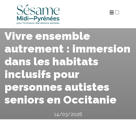
ARCHIVES
Vivre ensemble
autrement : immersion
dans les habitats
inclusifs pour
personnes autistes
seniors en Occitanie
14/03/2026