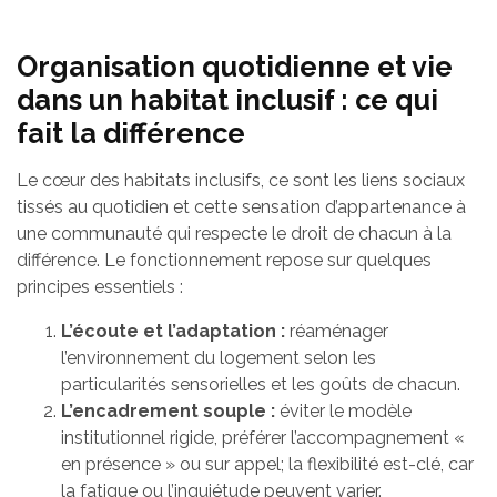
Organisation quotidienne et vie
dans un habitat inclusif : ce qui
fait la différence
Le cœur des habitats inclusifs, ce sont les liens sociaux
tissés au quotidien et cette sensation d’appartenance à
une communauté qui respecte le droit de chacun à la
différence. Le fonctionnement repose sur quelques
principes essentiels :
L’écoute et l’adaptation :
réaménager
l’environnement du logement selon les
particularités sensorielles et les goûts de chacun.
L’encadrement souple :
éviter le modèle
institutionnel rigide, préférer l’accompagnement «
en présence » ou sur appel; la flexibilité est-clé, car
la fatigue ou l’inquiétude peuvent varier.