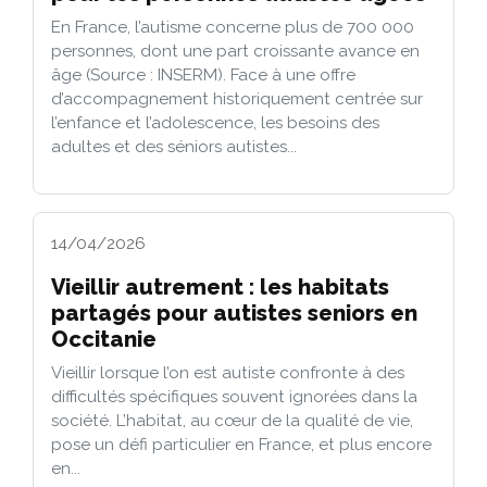
En France, l’autisme concerne plus de 700 000
personnes, dont une part croissante avance en
âge (Source : INSERM). Face à une offre
d’accompagnement historiquement centrée sur
l’enfance et l’adolescence, les besoins des
adultes et des séniors autistes...
14/04/2026
Vieillir autrement : les habitats
partagés pour autistes seniors en
Occitanie
Vieillir lorsque l’on est autiste confronte à des
difficultés spécifiques souvent ignorées dans la
société. L’habitat, au cœur de la qualité de vie,
pose un défi particulier en France, et plus encore
en...