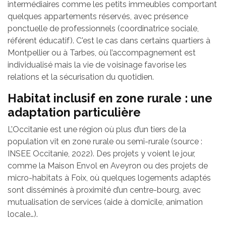
intermédiaires comme les petits immeubles comportant
quelques appartements réservés, avec présence
ponctuelle de professionnels (coordinatrice sociale,
référent éducatif). C'est le cas dans certains quartiers à
Montpellier ou à Tarbes, où l’accompagnement est
individualisé mais la vie de voisinage favorise les
relations et la sécurisation du quotidien.
Habitat inclusif en zone rurale : une
adaptation particulière
L’Occitanie est une région où plus d’un tiers de la
population vit en zone rurale ou semi-rurale (source :
INSEE Occitanie, 2022). Des projets y voient le jour,
comme la Maison Envol en Aveyron ou des projets de
micro-habitats à Foix, où quelques logements adaptés
sont disséminés à proximité d’un centre-bourg, avec
mutualisation de services (aide à domicile, animation
locale…).