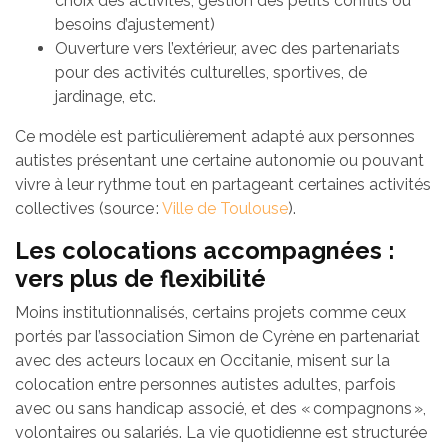
choix des activités, gestion des petits conflits ou
besoins d’ajustement)
Ouverture vers l’extérieur, avec des partenariats
pour des activités culturelles, sportives, de
jardinage, etc.
Ce modèle est particulièrement adapté aux personnes
autistes présentant une certaine autonomie ou pouvant
vivre à leur rythme tout en partageant certaines activités
collectives (source :
Ville de Toulouse
).
Les colocations accompagnées :
vers plus de flexibilité
Moins institutionnalisés, certains projets comme ceux
portés par l’association Simon de Cyrène en partenariat
avec des acteurs locaux en Occitanie, misent sur la
colocation entre personnes autistes adultes, parfois
avec ou sans handicap associé, et des « compagnons »,
volontaires ou salariés. La vie quotidienne est structurée