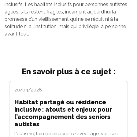
inclusifs. Les habitats inclusifs pour personnes autistes
âgées, s’ils restent fragiles, incarnent aujourd’hui la
promesse d’un vieillissement qui ne se réduit ni à la
solitude ni à l’institution, mais qui privilégie la personne
avant tout.
En savoir plus à ce sujet :
20/04/2026
Habitat partagé ou résidence
inclusive : atouts et enjeux pour
l’accompagnement des seniors
autistes
L’autisme, loin de disparaître avec l’âge, voit ses