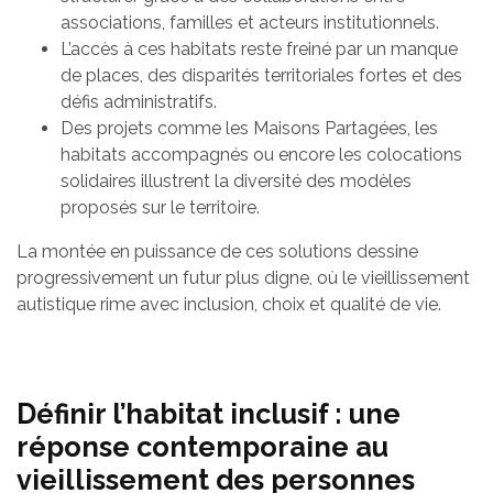
associations, familles et acteurs institutionnels.
L’accès à ces habitats reste freiné par un manque
de places, des disparités territoriales fortes et des
défis administratifs.
Des projets comme les Maisons Partagées, les
habitats accompagnés ou encore les colocations
solidaires illustrent la diversité des modèles
proposés sur le territoire.
La montée en puissance de ces solutions dessine
progressivement un futur plus digne, où le vieillissement
autistique rime avec inclusion, choix et qualité de vie.
Définir l’habitat inclusif : une
réponse contemporaine au
vieillissement des personnes