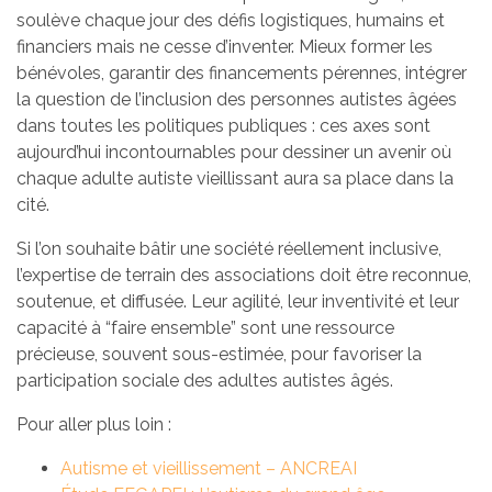
soulève chaque jour des défis logistiques, humains et
financiers mais ne cesse d’inventer. Mieux former les
bénévoles, garantir des financements pérennes, intégrer
la question de l’inclusion des personnes autistes âgées
dans toutes les politiques publiques : ces axes sont
aujourd’hui incontournables pour dessiner un avenir où
chaque adulte autiste vieillissant aura sa place dans la
cité.
Si l’on souhaite bâtir une société réellement inclusive,
l’expertise de terrain des associations doit être reconnue,
soutenue, et diffusée. Leur agilité, leur inventivité et leur
capacité à “faire ensemble” sont une ressource
précieuse, souvent sous-estimée, pour favoriser la
participation sociale des adultes autistes âgés.
Pour aller plus loin :
Autisme et vieillissement – ANCREAI