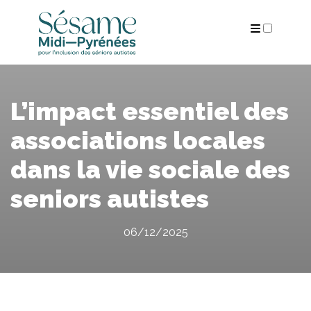
ARCHIVES
L’impact essentiel des
associations locales
dans la vie sociale des
seniors autistes
06/12/2025