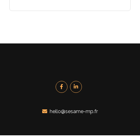
hello@sesame-mp.fr