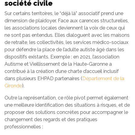
société civile
Sur certains territoires, le “déjà là” associatif prend une
dimension de plaidoyer. Face aux carences structurelles,
les associations locales deviennent la voix de ceux qui
ne sont pas entendus. Elles dialoguent avec les maisons
de retraite, les collectivités, les services médico-sociaux
pour défendre la place de l’adulte autiste âgé dans les
dispositifs existants. Exemple : en 2021, l’association
Autisme et Vieillissement de la Haute-Garonne a
contribué à la création d’une charte d’accueil inclusif
dans plusieurs EHPAD partenaires (
Département de la
Gironde
).
Outre la représentation, ce rôle pivot permet également
une meilleure identification des situations à risques, et de
proposer des solutions concrètes pour accompagner le
changement des regards et des pratiques
professionnelles :