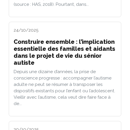
(source : HAS, 2018). Pourtant, dans...
24/10/2025
Construire ensemble : l’implication
essentielle des familles et aidants
dans le projet de vie du sénior
autiste
Depuis une dizaine d’années, la prise de
conscience progresse : accompagner l’autisme
adulte ne peut se résumer à transposer les
dispositifs existants pour l’enfant ou l’adolescent.
Vieillir avec l’autisme, cela veut dire faire face à
de...
30/10/2025