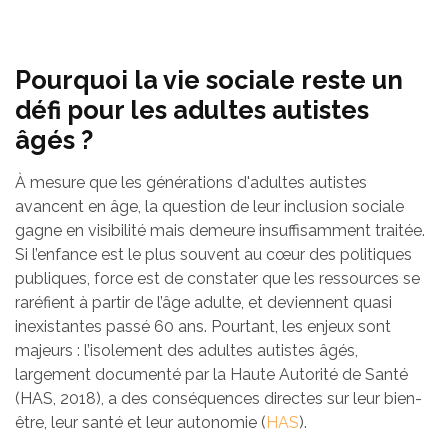
Pourquoi la vie sociale reste un
défi pour les adultes autistes
âgés ?
À mesure que les générations d'adultes autistes
avancent en âge, la question de leur inclusion sociale
gagne en visibilité mais demeure insuffisamment traitée.
Si l’enfance est le plus souvent au cœur des politiques
publiques, force est de constater que les ressources se
raréfient à partir de l’âge adulte, et deviennent quasi
inexistantes passé 60 ans. Pourtant, les enjeux sont
majeurs : l’isolement des adultes autistes âgés,
largement documenté par la Haute Autorité de Santé
(HAS, 2018), a des conséquences directes sur leur bien-
être, leur santé et leur autonomie (
HAS
).