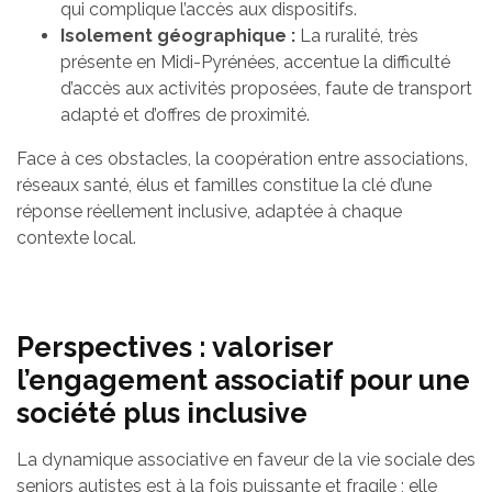
qui complique l’accès aux dispositifs.
Isolement géographique :
La ruralité, très
présente en Midi-Pyrénées, accentue la difficulté
d’accès aux activités proposées, faute de transport
adapté et d’offres de proximité.
Face à ces obstacles, la coopération entre associations,
réseaux santé, élus et familles constitue la clé d’une
réponse réellement inclusive, adaptée à chaque
contexte local.
Perspectives : valoriser
l’engagement associatif pour une
société plus inclusive
La dynamique associative en faveur de la vie sociale des
seniors autistes est à la fois puissante et fragile ; elle