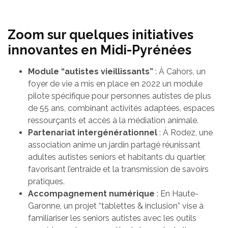
Zoom sur quelques initiatives
innovantes en Midi-Pyrénées
Module “autistes vieillissants”
: À Cahors, un
foyer de vie a mis en place en 2022 un module
pilote spécifique pour personnes autistes de plus
de 55 ans, combinant activités adaptées, espaces
ressourçants et accès à la médiation animale.
Partenariat intergénérationnel
: À Rodez, une
association anime un jardin partagé réunissant
adultes autistes seniors et habitants du quartier,
favorisant l’entraide et la transmission de savoirs
pratiques.
Accompagnement numérique
: En Haute-
Garonne, un projet “tablettes & inclusion” vise à
familiariser les seniors autistes avec les outils