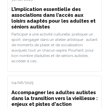
L’implication essentielle des
associations dans l’accès aux
loisirs adaptés pour les adultes et
séniors autistes
Participer à une activité culturelle, pratiquer un
sport, s’engager dans un atelier artistique : autant
de moments de plaisir et de socialisation,
auxquels tout un chacun aspire. Pourtant, pour
bon nombre d’adultes et de séniors autistes,
accéder à ces...
04/06/2025
Accompagner les adultes autistes
dans la transition vers la vieillesse :
enjeux et pistes d'action