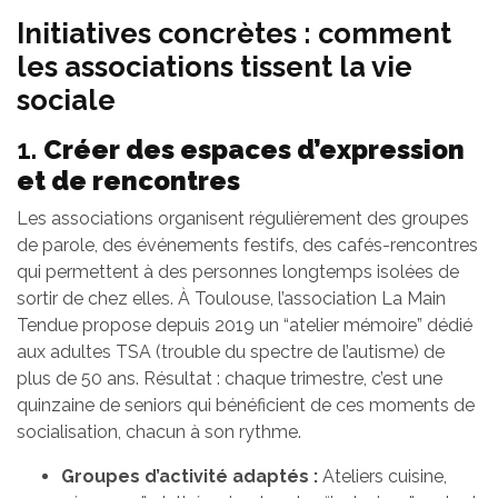
Initiatives concrètes : comment
les associations tissent la vie
sociale
1.
Créer des espaces d’expression
et de rencontres
Les associations organisent régulièrement des groupes
de parole, des événements festifs, des cafés-rencontres
qui permettent à des personnes longtemps isolées de
sortir de chez elles. À Toulouse, l’association La Main
Tendue propose depuis 2019 un “atelier mémoire” dédié
aux adultes TSA (trouble du spectre de l’autisme) de
plus de 50 ans. Résultat : chaque trimestre, c’est une
quinzaine de seniors qui bénéficient de ces moments de
socialisation, chacun à son rythme.
Groupes d’activité adaptés :
Ateliers cuisine,