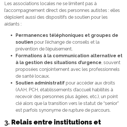
Les associations locales ne se limitent pas à
l’accompagnement direct des personnes autistes : elles
déploient aussi des dispositifs de soutien pour les
aidants :
Permanences téléphoniques et groupes de
soutien
pour l’échange de conseils et la
prévention de l’épuisement.
Formations à la communication alternative et
à la gestion des situations d’urgence
, souvent
proposées conjointement avec les professionnels
de santé locaux.
Soutien administratif
pour accéder aux droits
(AAH, PCH, établissements d’accueil habilités à
recevoir des personnes plus âgées, etc.), un point
clé alors que la transition vers le statut de “senior”
est parfois synonyme de rupture de parcours.
3.
Relais entre institutions et