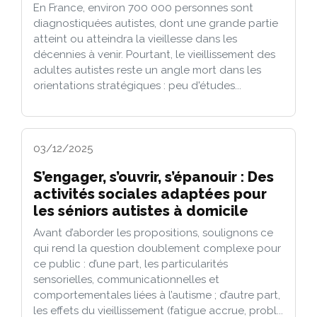
En France, environ 700 000 personnes sont
diagnostiquées autistes, dont une grande partie
atteint ou atteindra la vieillesse dans les
décennies à venir. Pourtant, le vieillissement des
adultes autistes reste un angle mort dans les
orientations stratégiques : peu d'études...
03/12/2025
S’engager, s’ouvrir, s’épanouir : Des
activités sociales adaptées pour
les séniors autistes à domicile
Avant d’aborder les propositions, soulignons ce
qui rend la question doublement complexe pour
ce public : d’une part, les particularités
sensorielles, communicationnelles et
comportementales liées à l’autisme ; d’autre part,
les effets du vieillissement (fatigue accrue, probl...