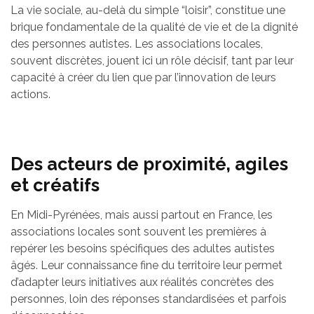
La vie sociale, au-delà du simple “loisir”, constitue une
brique fondamentale de la qualité de vie et de la dignité
des personnes autistes. Les associations locales,
souvent discrètes, jouent ici un rôle décisif, tant par leur
capacité à créer du lien que par l’innovation de leurs
actions.
Des acteurs de proximité, agiles
et créatifs
En Midi-Pyrénées, mais aussi partout en France, les
associations locales sont souvent les premières à
repérer les besoins spécifiques des adultes autistes
âgés. Leur connaissance fine du territoire leur permet
d’adapter leurs initiatives aux réalités concrètes des
personnes, loin des réponses standardisées et parfois