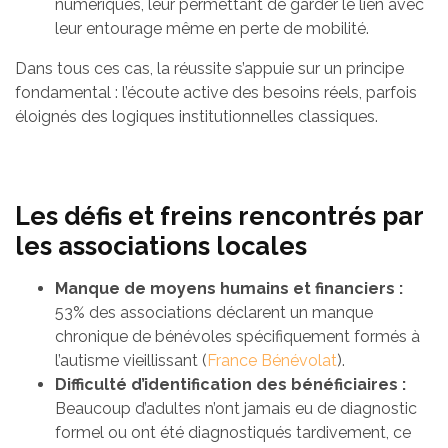
numériques, leur permettant de garder le lien avec
leur entourage même en perte de mobilité.
Dans tous ces cas, la réussite s’appuie sur un principe
fondamental : l’écoute active des besoins réels, parfois
éloignés des logiques institutionnelles classiques.
Les défis et freins rencontrés par
les associations locales
Manque de moyens humains et financiers :
53% des associations déclarent un manque
chronique de bénévoles spécifiquement formés à
l’autisme vieillissant (
France Bénévolat
).
Difficulté d’identification des bénéficiaires :
Beaucoup d’adultes n’ont jamais eu de diagnostic
formel ou ont été diagnostiqués tardivement, ce