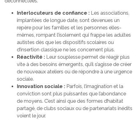
déconnectées.
Interlocuteurs de confiance :
Les associations,
implantées de longue date, sont devenues un
repère pour les familles et les personnes elles-
mêmes, rompant l’isolement qui frappe les adultes
autistes dès que les dispositifs scolaires ou
d’insertion classique ne les concernent plus.
Réactivité :
Leur souplesse permet de réagir plus
vite à des besoins émergents, qu’il s’agisse de créer
de nouveaux ateliers ou de répondre à une urgence
sociale.
Innovation sociale :
Parfois, l’imagination et la
conviction sont plus puissantes que l’abondance
de moyens. C’est ainsi que des formes d’habitat
partagé, de clubs sociaux ou de partenariats inédits
voient le jour.