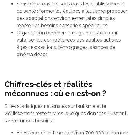
Sensibilisations croisées dans les établissements
de santé : former les équipes à l’autisme, proposer
des adaptations environnementales simples,
repérer les besoins sensoriels spécifiques.
Organisation d’événements grand public pour
valoriser les compétences des adultes autistes
âgés : expositions, témoignages, séances de
cinéma débat.
Chiffres-clés et réalités
méconnues : où en est-on ?
Si les statistiques nationales sur l’autisme et le
vieillissement restent rares, quelques données illustrent
l’ampleur des besoins :
En France, on estime à environ 700 000 le nombre