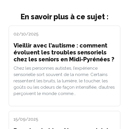
En savoir plus à ce sujet :
02/10/2025
Vieillir avec l’autisme : comment
évoluent les troubles sensoriels
chez les seniors en Midi-Pyrénées ?
Chez les personnes autistes, l’expérience
sensorielle sort souvent de la norme. Certains
ressentent les bruits, la lumière, le toucher, les
goûts ou les odeurs de façon intensifiée, d’autres
perçoivent le monde comme...
15/09/2025