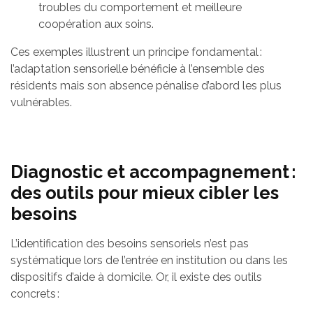
troubles du comportement et meilleure
coopération aux soins.
Ces exemples illustrent un principe fondamental :
l’adaptation sensorielle bénéficie à l’ensemble des
résidents mais son absence pénalise d’abord les plus
vulnérables.
Diagnostic et accompagnement :
des outils pour mieux cibler les
besoins
L’identification des besoins sensoriels n’est pas
systématique lors de l’entrée en institution ou dans les
dispositifs d’aide à domicile. Or, il existe des outils
concrets :