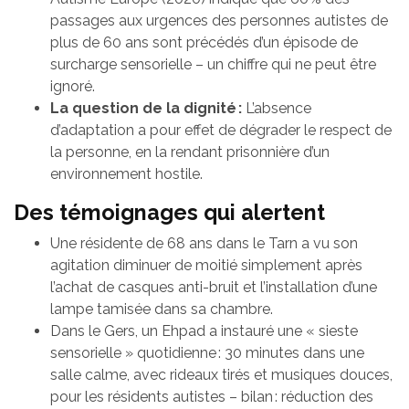
passages aux urgences des personnes autistes de
plus de 60 ans sont précédés d’un épisode de
surcharge sensorielle – un chiffre qui ne peut être
ignoré.
La question de la dignité :
L’absence
d’adaptation a pour effet de dégrader le respect de
la personne, en la rendant prisonnière d’un
environnement hostile.
Des témoignages qui alertent
Une résidente de 68 ans dans le Tarn a vu son
agitation diminuer de moitié simplement après
l’achat de casques anti-bruit et l’installation d’une
lampe tamisée dans sa chambre.
Dans le Gers, un Ehpad a instauré une « sieste
sensorielle » quotidienne : 30 minutes dans une
salle calme, avec rideaux tirés et musiques douces,
pour les résidents autistes – bilan : réduction des