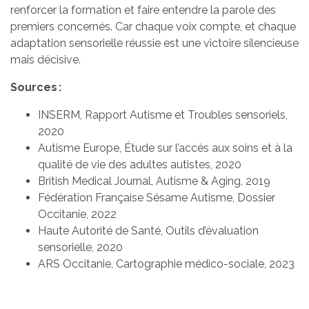
renforcer la formation et faire entendre la parole des
premiers concernés. Car chaque voix compte, et chaque
adaptation sensorielle réussie est une victoire silencieuse
mais décisive.
Sources :
INSERM, Rapport Autisme et Troubles sensoriels,
2020
Autisme Europe, Étude sur l’accès aux soins et à la
qualité de vie des adultes autistes, 2020
British Medical Journal, Autisme & Aging, 2019
Fédération Française Sésame Autisme, Dossier
Occitanie, 2022
Haute Autorité de Santé, Outils d’évaluation
sensorielle, 2020
ARS Occitanie, Cartographie médico-sociale, 2023