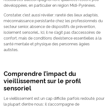
développées, en particulier en région Midi-Pyrénées.
Constater, c’est aussi révéler : rareté des lieux adaptés,
méconnaissance persistante chez les professionnels du
secteur senior, absence de dispositifs de prévention,
isolement sensoriel… Ici, il ne s’agit pas d’accessoires de
confort, mais de conditions d’existence essentielles à la
santé mentale et physique des personnes âgées
autistes.
Comprendre l’impact du
vieillissement sur le profil
sensoriel
Le vieillissement est un cap difficile, parfois redouté, pour
la plupart d’entre nous : il s’accompagne de