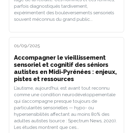
parfois diagnostiqués tardivement,
expérimentent des bouleversements sensoriels
souvent méconnus du grand public...
01/09/2025
Accompagner le vieillissement
sensoriel et cognitif des séniors
autistes en Midi-Pyrénées : enjeux,
pistes et ressources
L’autisme, aujourd’hui, est avant tout reconnu
comme une condition neurodéveloppementale
qui s’accompagne presque toujours de
particularités sensorielles — hypo- ou
hypersensibilités affectant au moins 80% des
adultes autistes (source : Spectrum News, 2020).
Les études montrent que ces...