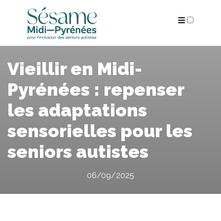
ARCHIVES
Vieillir en Midi-
Pyrénées : repenser
les adaptations
sensorielles pour les
seniors autistes
06/09/2025