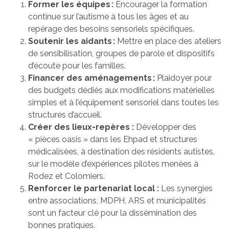
Former les équipes :
Encourager la formation
continue sur l’autisme à tous les âges et au
repérage des besoins sensoriels spécifiques.
Soutenir les aidants :
Mettre en place des ateliers
de sensibilisation, groupes de parole et dispositifs
d’écoute pour les familles.
Financer des aménagements :
Plaidoyer pour
des budgets dédiés aux modifications matérielles
simples et à l’équipement sensoriel dans toutes les
structures d’accueil.
Créer des lieux-repères :
Développer des
« pièces oasis » dans les Ehpad et structures
médicalisées, à destination des résidents autistes,
sur le modèle d’expériences pilotes menées à
Rodez et Colomiers.
Renforcer le partenariat local :
Les synergies
entre associations, MDPH, ARS et municipalités
sont un facteur clé pour la dissémination des
bonnes pratiques.