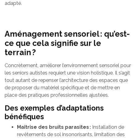
adapté.
Aménagement sensoriel : qu’est-
ce que cela signifie sur le
terrain ?
Concrètement, améliorer l’environnement sensoriel pour
les seniors autistes requiert une vision holistique. Il s’agit
tout autant de repenser l’architecture des espaces que
de proposer du matériel spécifique et de mettre en
place des pratiques professionnelles ajustées.
Des exemples d’adaptations
bénéfiques
Maîtrise des bruits parasites :
Installation de
revêtements de sol insonorisants, limitation des