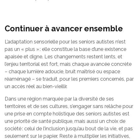
Continuer à avancer ensemble
L’adaptation sensorielle pour les seniors autistes n’est
pas un « plus » : elle constitue la base d’une existence
apaisée et digne. Les changements restent lents, et
l’enjeu territorial est fort, mais chaque avancée concrète
– chaque lumière adoucie, bruit maîtrisé ou espace
réaménagé – se traduit, pour les premiers concernés, par
un accès réel au bien-vieillir.
Dans une région marquée par la diversité de ses
territoires et de ses cultures, s’engager sans relâche pour
une prise en compte holistique des seniors autistes est
une priorité de santé publique, mais aussi un choix de
société : celui de l’inclusion jusqu’au bout de la vie, et pas
seulement sur le papier. Reste à multiplier les initiatives,