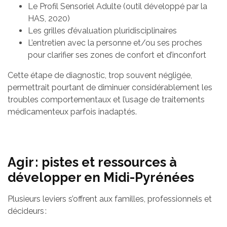
Le Profil Sensoriel Adulte (outil développé par la
HAS, 2020)
Les grilles d’évaluation pluridisciplinaires
L’entretien avec la personne et/ou ses proches
pour clarifier ses zones de confort et d’inconfort
Cette étape de diagnostic, trop souvent négligée,
permettrait pourtant de diminuer considérablement les
troubles comportementaux et l’usage de traitements
médicamenteux parfois inadaptés.
Agir : pistes et ressources à
développer en Midi-Pyrénées
Plusieurs leviers s’offrent aux familles, professionnels et
décideurs :