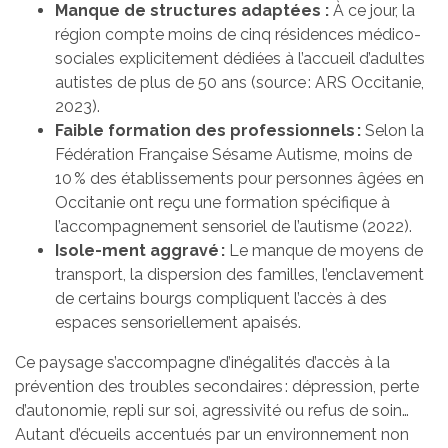
Manque de structures adaptées :
À ce jour, la
région compte moins de cinq résidences médico-
sociales explicitement dédiées à l’accueil d’adultes
autistes de plus de 50 ans (source : ARS Occitanie,
2023).
Faible formation des professionnels :
Selon la
Fédération Française Sésame Autisme, moins de
10 % des établissements pour personnes âgées en
Occitanie ont reçu une formation spécifique à
l’accompagnement sensoriel de l’autisme (2022).
Isole-ment aggravé :
Le manque de moyens de
transport, la dispersion des familles, l’enclavement
de certains bourgs compliquent l’accès à des
espaces sensoriellement apaisés.
Ce paysage s’accompagne d’inégalités d’accès à la
prévention des troubles secondaires : dépression, perte
d’autonomie, repli sur soi, agressivité ou refus de soin…
Autant d’écueils accentués par un environnement non