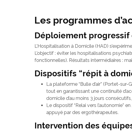
Les programmes d’
Déploiement progressif 
L’Hospitalisation à Domicile (HAD) s’expérim
L’objectif : éviter les hospitalisations psych
fonctionnelles). Résultats intermédiaires : ma
Dispositifs “répit à domi
La plateforme “Bulle d’air” (Portet-sur-
tout en garantissant une continuité d’ac
domicile d’au moins 3 jours consécutifs,
Le dispositif “Relai vers l’autonomie”
appuyé par des ergothérapeutes.
Intervention des équipes