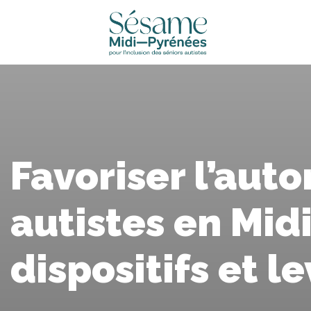
Favoriser l’aut
autistes en Midi
dispositifs et l