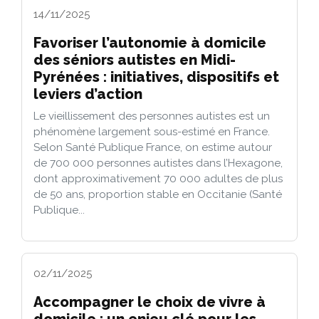
14/11/2025
Favoriser l’autonomie à domicile
des séniors autistes en Midi-
Pyrénées : initiatives, dispositifs et
leviers d’action
Le vieillissement des personnes autistes est un
phénomène largement sous-estimé en France.
Selon Santé Publique France, on estime autour
de 700 000 personnes autistes dans l’Hexagone,
dont approximativement 70 000 adultes de plus
de 50 ans, proportion stable en Occitanie (Santé
Publique...
02/11/2025
Accompagner le choix de vivre à
domicile : un enjeu clé pour les