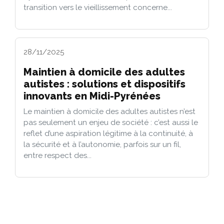
transition vers le vieillissement concerne...
28/11/2025
Maintien à domicile des adultes
autistes : solutions et dispositifs
innovants en Midi-Pyrénées
Le maintien à domicile des adultes autistes n’est
pas seulement un enjeu de société : c’est aussi le
reflet d’une aspiration légitime à la continuité, à
la sécurité et à l’autonomie, parfois sur un fil,
entre respect des...