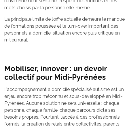
l’environnement sensoriel, respect des routines et des
mots choisis par la personne elle-même.
La principale limite de l’offre actuelle demeure le manque
de formations poussées et le turn-over important des
personnels à domicile, situation encore plus critique en
milieu rural.
Mobiliser, innover : un devoir
collectif pour Midi-Pyrénées
L’accompagnement à domicile spécialisé autisme est un
enjeu encore trop méconnu et sous-développé en Midi-
Pyrénées. Aucune solution ne sera universelle : chaque
personne, chaque famille, chaque parcours dicte ses
besoins propres. Pourtant, l’accès à des professionnels
formés, la création de relais entre collectivités, parents