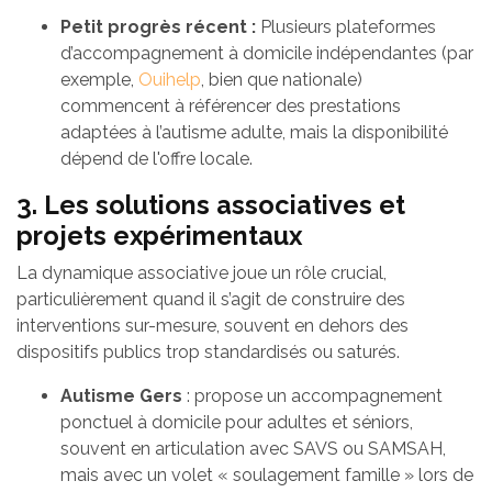
Petit progrès récent :
Plusieurs plateformes
d’accompagnement à domicile indépendantes (par
exemple,
Ouihelp
, bien que nationale)
commencent à référencer des prestations
adaptées à l’autisme adulte, mais la disponibilité
dépend de l'offre locale.
3. Les solutions associatives et
projets expérimentaux
La dynamique associative joue un rôle crucial,
particulièrement quand il s’agit de construire des
interventions sur-mesure, souvent en dehors des
dispositifs publics trop standardisés ou saturés.
Autisme Gers
: propose un accompagnement
ponctuel à domicile pour adultes et séniors,
souvent en articulation avec SAVS ou SAMSAH,
mais avec un volet « soulagement famille » lors de