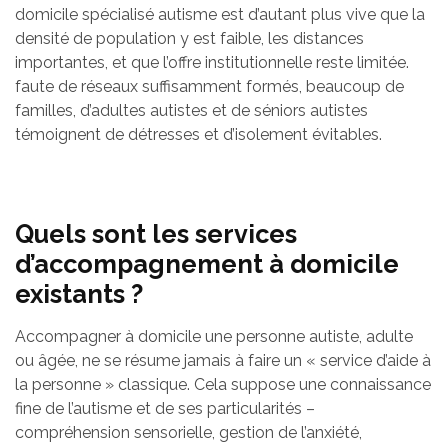
domicile spécialisé autisme est d’autant plus vive que la
densité de population y est faible, les distances
importantes, et que l’offre institutionnelle reste limitée.
faute de réseaux suffisamment formés, beaucoup de
familles, d’adultes autistes et de séniors autistes
témoignent de détresses et d’isolement évitables.
Quels sont les services
d’accompagnement à domicile
existants ?
Accompagner à domicile une personne autiste, adulte
ou âgée, ne se résume jamais à faire un « service d’aide à
la personne » classique. Cela suppose une connaissance
fine de l’autisme et de ses particularités –
compréhension sensorielle, gestion de l’anxiété,