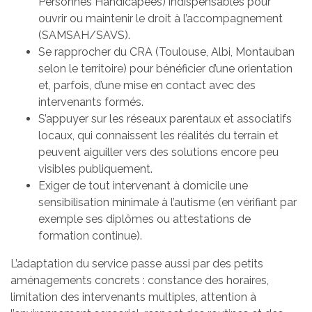
Personnes Handicapées) indispensables pour
ouvrir ou maintenir le droit à l’accompagnement
(SAMSAH/SAVS).
Se rapprocher du CRA (Toulouse, Albi, Montauban
selon le territoire) pour bénéficier d’une orientation
et, parfois, d’une mise en contact avec des
intervenants formés.
S’appuyer sur les réseaux parentaux et associatifs
locaux, qui connaissent les réalités du terrain et
peuvent aiguiller vers des solutions encore peu
visibles publiquement.
Exiger de tout intervenant à domicile une
sensibilisation minimale à l’autisme (en vérifiant par
exemple ses diplômes ou attestations de
formation continue).
L’adaptation du service passe aussi par des petits
aménagements concrets : constance des horaires,
limitation des intervenants multiples, attention à