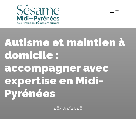
ARCHIVES
Autisme et maintien à
domicile :
accompagner avec
expertise en Midi-
Pyrénées
26/05/2026