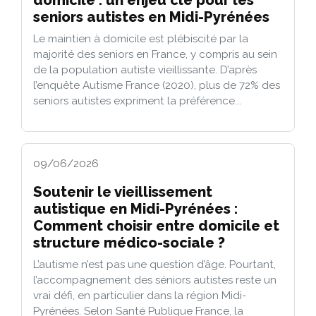
seniors autistes en Midi-Pyrénées
Le maintien à domicile est plébiscité par la
majorité des seniors en France, y compris au sein
de la population autiste vieillissante. D’après
l’enquête Autisme France (2020), plus de 72% des
seniors autistes expriment la préférence...
09/06/2026
Soutenir le vieillissement
autistique en Midi-Pyrénées :
Comment choisir entre domicile et
structure médico-sociale ?
L’autisme n’est pas une question d’âge. Pourtant,
l’accompagnement des séniors autistes reste un
vrai défi, en particulier dans la région Midi-
Pyrénées. Selon Santé Publique France, la