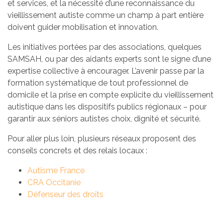
et services, et la nécessité d’une reconnaissance du
vieillissement autiste comme un champ à part entière
doivent guider mobilisation et innovation.
Les initiatives portées par des associations, quelques
SAMSAH, ou par des aidants experts sont le signe d’une
expertise collective à encourager. L’avenir passe par la
formation systématique de tout professionnel de
domicile et la prise en compte explicite du vieillissement
autistique dans les dispositifs publics régionaux – pour
garantir aux séniors autistes choix, dignité et sécurité.
Pour aller plus loin, plusieurs réseaux proposent des
conseils concrets et des relais locaux :
Autisme France
CRA Occitanie
Défenseur des droits