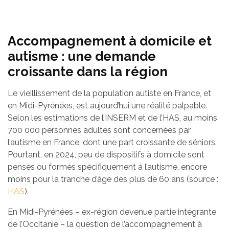
Accompagnement à domicile et
autisme : une demande
croissante dans la région
Le vieillissement de la population autiste en France, et
en Midi-Pyrénées, est aujourd’hui une réalité palpable.
Selon les estimations de l’INSERM et de l’HAS, au moins
700 000 personnes adultes sont concernées par
l’autisme en France, dont une part croissante de séniors.
Pourtant, en 2024, peu de dispositifs à domicile sont
pensés ou formés spécifiquement à l’autisme, encore
moins pour la tranche d’âge des plus de 60 ans (source :
HAS
).
En Midi-Pyrénées – ex-région devenue partie intégrante
de l’Occitanie – la question de l’accompagnement à