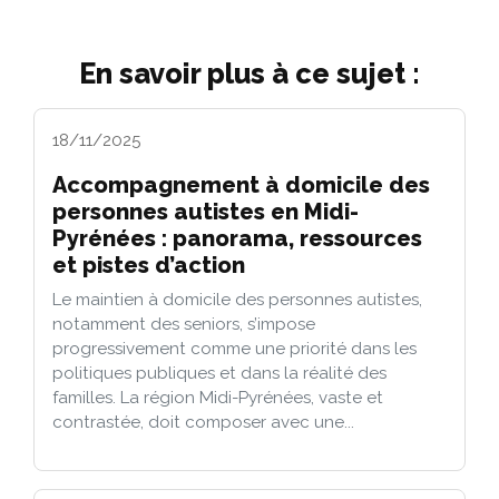
En savoir plus à ce sujet :
18/11/2025
Accompagnement à domicile des
personnes autistes en Midi-
Pyrénées : panorama, ressources
et pistes d’action
Le maintien à domicile des personnes autistes,
notamment des seniors, s’impose
progressivement comme une priorité dans les
politiques publiques et dans la réalité des
familles. La région Midi-Pyrénées, vaste et
contrastée, doit composer avec une...