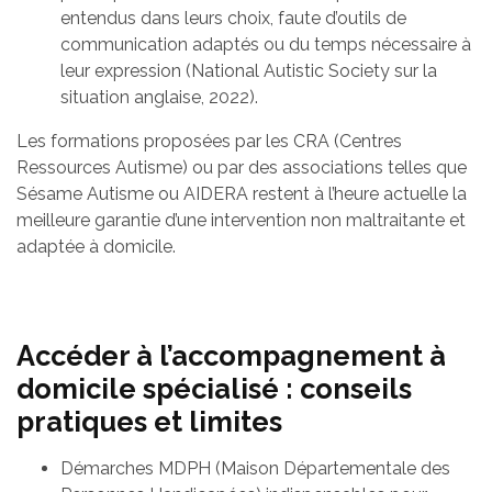
entendus dans leurs choix, faute d’outils de
communication adaptés ou du temps nécessaire à
leur expression (National Autistic Society sur la
situation anglaise, 2022).
Les formations proposées par les CRA (Centres
Ressources Autisme) ou par des associations telles que
Sésame Autisme ou AIDERA restent à l’heure actuelle la
meilleure garantie d’une intervention non maltraitante et
adaptée à domicile.
Accéder à l’accompagnement à
domicile spécialisé : conseils
pratiques et limites
Démarches MDPH (Maison Départementale des