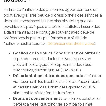
En France, l’autisme des personnes âgées demeure un
point aveugle. Très peu de professionnels des services à
domicile connaissent les besoins physiologiques et
psychiques spécifiques des séniors autistes. L’usure des
aidants familiaux se conjugue souvent avec celle de
professionnels peu ou pas formés à la réalité de
l’autisme adulte (source :
Défenseur des droits, 2020
).
Gestion de la douleur chez le sénior autiste
:
la perception de la douleur et son expression
peuvent être atypiques, exposant à des sous-
diagnostics, parfois graves (HAS, 2018).
Désorientation et troubles sensoriels
: face au
vieillissement, les troubles sensoriels s’accentuent
et certains services à domicile l’ignorent ou sur-
stimulent le sénior (bruits, lumière…).
Droits et consentement
: les séniors autistes, en
perte (partielle) d’autonomie, sont parfois mal