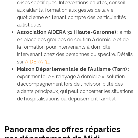
crises spécifiques. Interventions courtes, conseil
aux aidants, formation aux gestes de la vie
quotidienne en tenant compte des particularités
autistiques.
Association AIDERA 31 (Haute-Garonne)
: a mis
en place des groupes de soutien à domicile et de
la formation pour intervenants à domicile
intervenant chez des personnes du spectre. Détails
sur
AIDERA 31
.
Maison Départementale de l’Autisme (Tarn)
:
expérimente le « relayage à domicile », solution
d’accompagnement lors de l’indisponibilité des
aidants principaux, qui peut concerner les situations
de hospitalisations ou d’épuisement familial.
Panorama des offres réparties