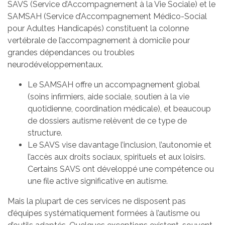
SAVS (Service d’Accompagnement à la Vie Sociale) et le
SAMSAH (Service d’Accompagnement Médico-Social
pour Adultes Handicapés) constituent la colonne
vertébrale de l’accompagnement à domicile pour
grandes dépendances ou troubles
neurodéveloppementaux.
Le SAMSAH offre un accompagnement global
(soins infirmiers, aide sociale, soutien à la vie
quotidienne, coordination médicale), et beaucoup
de dossiers autisme relèvent de ce type de
structure.
Le SAVS vise davantage l’inclusion, l’autonomie et
l’accès aux droits sociaux, spirituels et aux loisirs.
Certains SAVS ont développé une compétence ou
une file active significative en autisme.
Mais la plupart de ces services ne disposent pas
d’équipes systématiquement formées à l’autisme ou