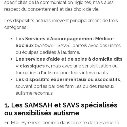
spécificités de la communication, rigidités, mais aussi
respect du consentement et des choix de vie.
Les dispositifs actuels relèvent principalement de trois
catégories :
Les Services d’Accompagnement Médico-
Sociaux
(SAMSAH, SAVS), parfois avec des unités
ou équipes dédiées à l’autisme.
Les services d’aide et de soins à domicile dits
« classiques »
, mais avec une sensibilisation ou
formation à l’autisme pour leurs intervenants.
Les dispositifs expérimentaux ou associatifs
,
souvent portés par des familles ou des réseaux
autisme reconnus.
1. Les SAMSAH et SAVS spécialisés
ou sensibilisés autisme
En Midi-Pyrénées, comme dans le reste de la France, le