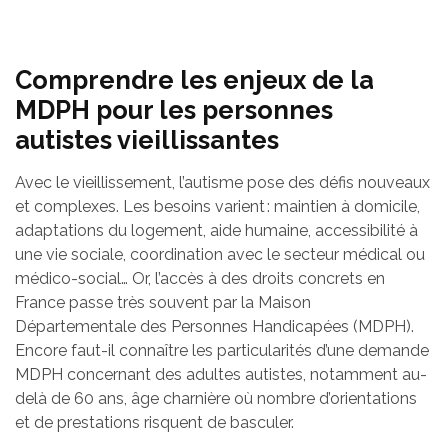
Comprendre les enjeux de la
MDPH pour les personnes
autistes vieillissantes
Avec le vieillissement, l’autisme pose des défis nouveaux
et complexes. Les besoins varient : maintien à domicile,
adaptations du logement, aide humaine, accessibilité à
une vie sociale, coordination avec le secteur médical ou
médico-social… Or, l’accès à des droits concrets en
France passe très souvent par la Maison
Départementale des Personnes Handicapées (MDPH).
Encore faut-il connaître les particularités d’une demande
MDPH concernant des adultes autistes, notamment au-
delà de 60 ans, âge charnière où nombre d’orientations
et de prestations risquent de basculer.