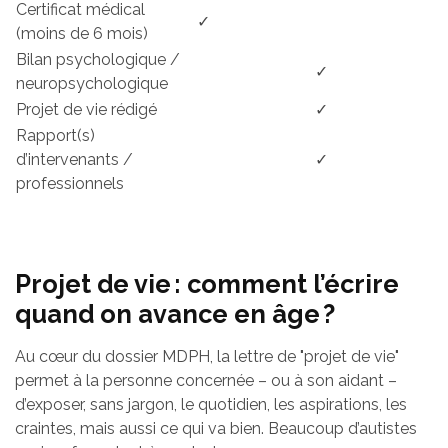
Certificat médical
✓
(moins de 6 mois)
Bilan psychologique /
✓
neuropsychologique
Projet de vie rédigé
✓
Rapport(s)
d’intervenants /
✓
professionnels
Projet de vie : comment l’écrire
quand on avance en âge ?
Au cœur du dossier MDPH, la lettre de "projet de vie"
permet à la personne concernée – ou à son aidant –
d’exposer, sans jargon, le quotidien, les aspirations, les
craintes, mais aussi ce qui va bien. Beaucoup d’autistes