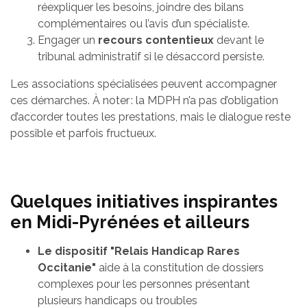
réexpliquer les besoins, joindre des bilans
complémentaires ou l’avis d’un spécialiste.
Engager un
recours contentieux
devant le
tribunal administratif si le désaccord persiste.
Les associations spécialisées peuvent accompagner
ces démarches. À noter : la MDPH n’a pas d’obligation
d’accorder toutes les prestations, mais le dialogue reste
possible et parfois fructueux.
Quelques initiatives inspirantes
en Midi-Pyrénées et ailleurs
Le dispositif "Relais Handicap Rares
Occitanie"
aide à la constitution de dossiers
complexes pour les personnes présentant
plusieurs handicaps ou troubles