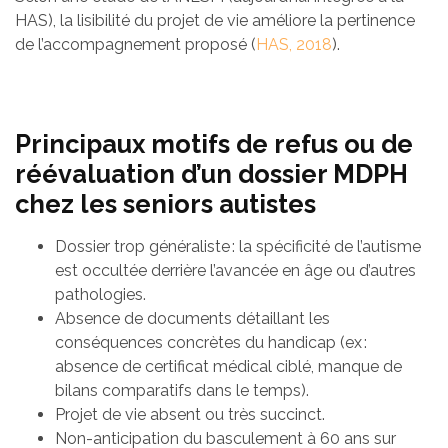
HAS), la lisibilité du projet de vie améliore la pertinence
de l’accompagnement proposé (
HAS, 2018
).
Principaux motifs de refus ou de
réévaluation d’un dossier MDPH
chez les seniors autistes
Dossier trop généraliste : la spécificité de l’autisme
est occultée derrière l’avancée en âge ou d’autres
pathologies.
Absence de documents détaillant les
conséquences concrètes du handicap (ex :
absence de certificat médical ciblé, manque de
bilans comparatifs dans le temps).
Projet de vie absent ou très succinct.
Non-anticipation du basculement à 60 ans sur