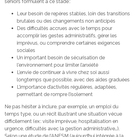
seniors formulent à ce stade :
Leur besoin de repères stables, loin des transitions
brutales ou des changements non anticipés
Des difficultés accrues avec le temps pour
accomplir les gestes administratifs, gérer les
imprévus, ou comprendre certaines exigences
sociales
Un important besoin de sécurisation de
l'environnement pour limiter l’anxiété
L’envie de continuer à vivre chez soi aussi
longtemps que possible, avec des aides graduées
L’importance d’activités régulières, adaptées,
permettant de rompre l’isolement
Ne pas hésiter à inclure, par exemple, un emploi du
temps type, ou un récit illustrant une situation vécue
difficilement (ex : visite imprévue, hospitalisation en
urgence, difficultés avec la gestion administrative…).
Selon une étude de l’ANESM (aujourd’hui intégrée à la