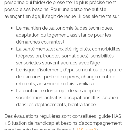
personne qui l’aide) de présenter le plus précisément
possible ses besoins. Pour une personne autiste
avançant en âge, il s’agit de recueillir des éléments sur :
Le maintien de l’autonomie (aides techniques,
adaptation du logement, assistance pour les
démarches courantes)
La santé mentale : anxiété, rigidités, comorbidités
(dépression, troubles somatiques), sensibilités
sensorielles souvent accrues avec l’âge
Le risque d’isolement, d’épuisement ou de rupture
de parcours : perte de repères, changement de
référents, absence de relais familiaux
La continuité d’un projet de vie adaptée :
socialisation, activités occupationnelles, soutien
dans les déplacements, bientraitance
Des évaluations régulières sont conseillées : guide HAS
« Situation de handicap et besoins d’accompagnement