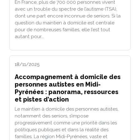
En France, plus de 700 000 personnes vivent
avec un trouble du spectre de l’autisme (TSA),
dont une part encore inconnue de seniors. Si la
question du maintien à domicile est centrale
pour de nombreuses familles, elle l’est tout
autant pour...
18/11/2025
Accompagnement à domicile des
personnes autistes en Midi-
Pyrénées : panorama, ressources
et pistes d’action
Le maintien à domicile des personnes autistes,
notamment des seniors, s’impose
progressivement comme une priorité dans les
politiques publiques et dans la réalité des
familles. La région Midi-Pyrénées, vaste et