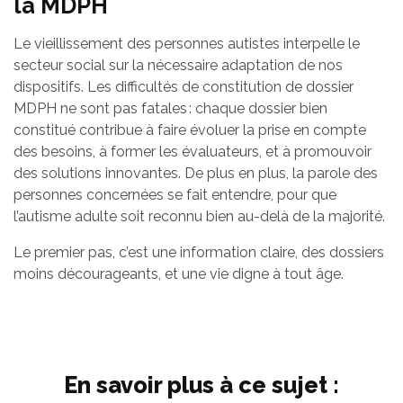
la MDPH
Le vieillissement des personnes autistes interpelle le
secteur social sur la nécessaire adaptation de nos
dispositifs. Les difficultés de constitution de dossier
MDPH ne sont pas fatales : chaque dossier bien
constitué contribue à faire évoluer la prise en compte
des besoins, à former les évaluateurs, et à promouvoir
des solutions innovantes. De plus en plus, la parole des
personnes concernées se fait entendre, pour que
l’autisme adulte soit reconnu bien au-delà de la majorité.
Le premier pas, c’est une information claire, des dossiers
moins décourageants, et une vie digne à tout âge.
En savoir plus à ce sujet :