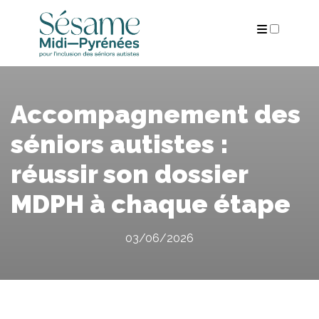
ARCHIVES
Accompagnement des
séniors autistes :
réussir son dossier
MDPH à chaque étape
03/06/2026