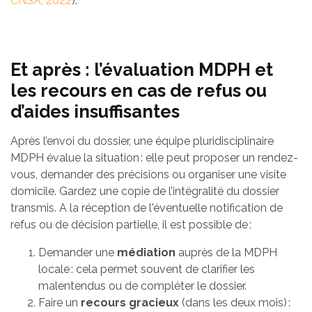
CNSA, 2022
).
Et après : l’évaluation MDPH et
les recours en cas de refus ou
d’aides insuffisantes
Après l’envoi du dossier, une équipe pluridisciplinaire
MDPH évalue la situation : elle peut proposer un rendez-
vous, demander des précisions ou organiser une visite
domicile. Gardez une copie de l’intégralité du dossier
transmis. A la réception de l'éventuelle notification de
refus ou de décision partielle, il est possible de :
Demander une
médiation
auprès de la MDPH
locale : cela permet souvent de clarifier les
malentendus ou de compléter le dossier.
Faire un
recours gracieux
(dans les deux mois) :