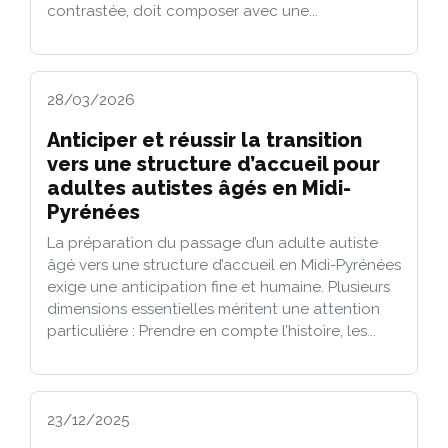
contrastée, doit composer avec une...
28/03/2026
Anticiper et réussir la transition
vers une structure d’accueil pour
adultes autistes âgés en Midi-
Pyrénées
La préparation du passage d’un adulte autiste
âgé vers une structure d’accueil en Midi-Pyrénées
exige une anticipation fine et humaine. Plusieurs
dimensions essentielles méritent une attention
particulière : Prendre en compte l’histoire, les...
23/12/2025