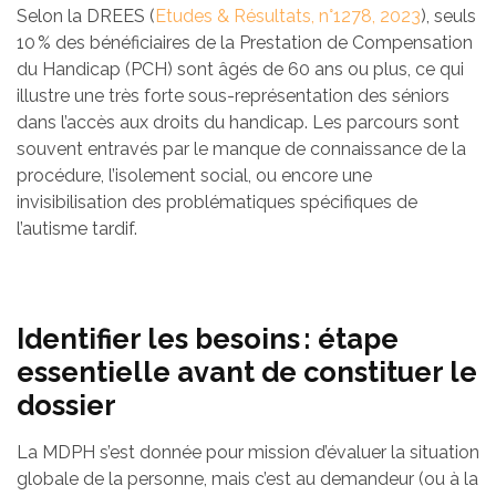
Selon la DREES (
Etudes & Résultats, n°1278, 2023
), seuls
10 % des bénéficiaires de la Prestation de Compensation
du Handicap (PCH) sont âgés de 60 ans ou plus, ce qui
illustre une très forte sous-représentation des séniors
dans l’accès aux droits du handicap. Les parcours sont
souvent entravés par le manque de connaissance de la
procédure, l’isolement social, ou encore une
invisibilisation des problématiques spécifiques de
l’autisme tardif.
Identifier les besoins : étape
essentielle avant de constituer le
dossier
La MDPH s’est donnée pour mission d’évaluer la situation
globale de la personne, mais c’est au demandeur (ou à la