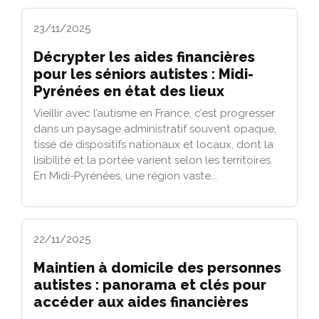
23/11/2025
Décrypter les aides financières
pour les séniors autistes : Midi-
Pyrénées en état des lieux
Vieillir avec l’autisme en France, c’est progresser
dans un paysage administratif souvent opaque,
tissé de dispositifs nationaux et locaux, dont la
lisibilité et la portée varient selon les territoires.
En Midi-Pyrénées, une région vaste...
22/11/2025
Maintien à domicile des personnes
autistes : panorama et clés pour
accéder aux aides financières