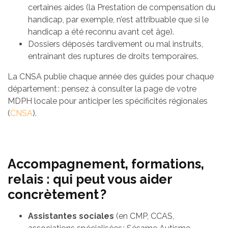
certaines aides (la Prestation de compensation du
handicap, par exemple, n’est attribuable que si le
handicap a été reconnu avant cet âge).
Dossiers déposés tardivement ou mal instruits,
entraînant des ruptures de droits temporaires.
La CNSA publie chaque année des guides pour chaque
département : pensez à consulter la page de votre
MDPH locale pour anticiper les spécificités régionales
(
CNSA
).
Accompagnement, formations,
relais : qui peut vous aider
concrètement ?
Assistantes sociales
(en CMP, CCAS,