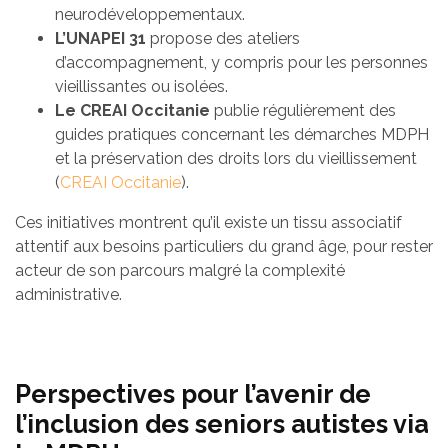
neurodéveloppementaux.
L’UNAPEI 31
propose des ateliers
d’accompagnement, y compris pour les personnes
vieillissantes ou isolées.
Le CREAI Occitanie
publie régulièrement des
guides pratiques concernant les démarches MDPH
et la préservation des droits lors du vieillissement
(
CREAI Occitanie
).
Ces initiatives montrent qu’il existe un tissu associatif
attentif aux besoins particuliers du grand âge, pour rester
acteur de son parcours malgré la complexité
administrative.
Perspectives pour l’avenir de
l’inclusion des seniors autistes via