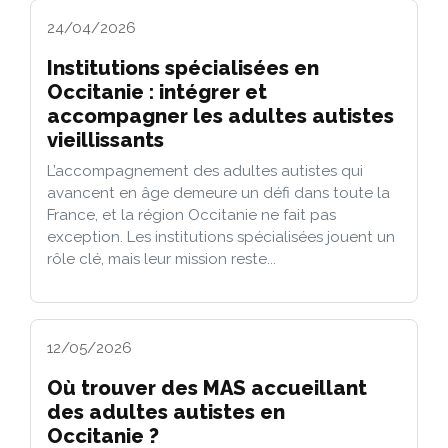
24/04/2026
Institutions spécialisées en
Occitanie : intégrer et
accompagner les adultes autistes
vieillissants
L’accompagnement des adultes autistes qui
avancent en âge demeure un défi dans toute la
France, et la région Occitanie ne fait pas
exception. Les institutions spécialisées jouent un
rôle clé, mais leur mission reste...
12/05/2026
Où trouver des MAS accueillant
des adultes autistes en
Occitanie ?