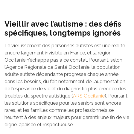
Vieillir avec l’autisme : des défis
spécifiques, longtemps ignorés
Le vieillissement des personnes autistes est une réalité
encore largement invisible en France, et la région
Occitanie n’échappe pas à ce constat. Pourtant, selon
l’Agence Régionale de Santé Occitanie, la population
adulte autiste dépendante progresse chaque année
dans les besoins, du fait notamment de l’augmentation
de l’espérance de vie et du diagnostic plus précoce des
troubles du spectre autistique (
ARS Occitanie
). Pourtant,
les solutions spécifiques pour les séniors sont encore
rares, et les familles comme les professionnels se
heurtent à des enjeux majeurs pour garantir une fin de vie
digne, apaisée et respectueuse.