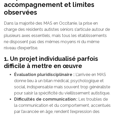
accompagnement et limites
observées
Dans la majorité des MAS en Occitanie, la prise en
charge des résidents autistes séniors s’articule autour de
plusieurs axes essentiels, mais tous les établissements
ne disposent pas des mêmes moyens ni du même
niveau d’expertise.
1. Un projet individualisé parfois
difficile à mettre en œuvre
Évaluation pluridisciplinaire :
L’arrivée en MAS
donne lieu à un bilan médical, psychologique et
social, indispensable mais souvent trop généraliste
pour saisir la spécificité du vieillissement autistique.
Difficultés de communication :
Les troubles de
la communication et du comportement, accentués
par l’avancée en âge, rendent l’expression des