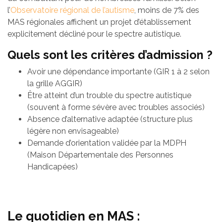
l’
Observatoire régional de l’autisme
, moins de 7% des
MAS régionales affichent un projet d’établissement
explicitement décliné pour le spectre autistique.
Quels sont les critères d’admission ?
Avoir une dépendance importante (GIR 1 à 2 selon
la grille AGGIR)
Être atteint d’un trouble du spectre autistique
(souvent à forme sévère avec troubles associés)
Absence d’alternative adaptée (structure plus
légère non envisageable)
Demande d’orientation validée par la MDPH
(Maison Départementale des Personnes
Handicapées)
Le quotidien en MAS :