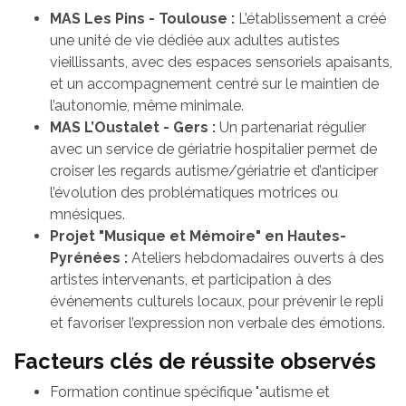
MAS Les Pins - Toulouse :
L’établissement a créé
une unité de vie dédiée aux adultes autistes
vieillissants, avec des espaces sensoriels apaisants,
et un accompagnement centré sur le maintien de
l’autonomie, même minimale.
MAS L’Oustalet - Gers :
Un partenariat régulier
avec un service de gériatrie hospitalier permet de
croiser les regards autisme/gériatrie et d’anticiper
l’évolution des problématiques motrices ou
mnésiques.
Projet "Musique et Mémoire" en Hautes-
Pyrénées :
Ateliers hebdomadaires ouverts à des
artistes intervenants, et participation à des
événements culturels locaux, pour prévenir le repli
et favoriser l’expression non verbale des émotions.
Facteurs clés de réussite observés
Formation continue spécifique "autisme et