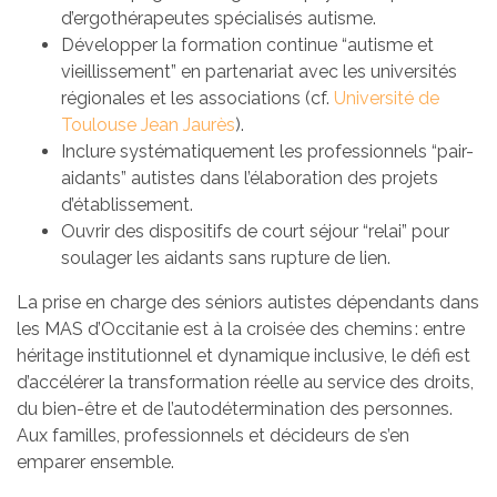
d’ergothérapeutes spécialisés autisme.
Développer la formation continue “autisme et
vieillissement” en partenariat avec les universités
régionales et les associations (cf.
Université de
Toulouse Jean Jaurès
).
Inclure systématiquement les professionnels “pair-
aidants” autistes dans l’élaboration des projets
d’établissement.
Ouvrir des dispositifs de court séjour “relai” pour
soulager les aidants sans rupture de lien.
La prise en charge des séniors autistes dépendants dans
les MAS d’Occitanie est à la croisée des chemins : entre
héritage institutionnel et dynamique inclusive, le défi est
d’accélérer la transformation réelle au service des droits,
du bien-être et de l’autodétermination des personnes.
Aux familles, professionnels et décideurs de s’en
emparer ensemble.