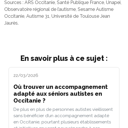
Sources : ARS Occitanie, Santé Publique France, Unapei,
Observatoire régional de l’autisme, Sesame Autisme
Occitanie, Autisme 31, Université de Toulouse Jean
Jaurès.
En savoir plus à ce sujet :
22/03/2026
Où trouver un accompagnement
adapté aux séniors autistes en
Occitanie ?
De plus en plus de personnes autistes vieillissent
sans bénéficier d’un accompagnement adapté
en Occitanie, pourtant plusieurs établissements