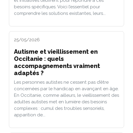
et initiatives œuvrent pour répondre à ces
besoins spécifiques. Voici l’essentiel pour
comprendre les solutions existantes, leurs...
25/05/2026
Autisme et vieillissement en
Occitanie : quels
accompagnements vraiment
adaptés ?
Les personnes autistes ne cessent pas d’être
concernées par le handicap en avançant en âge.
En Occitanie, comme ailleurs, le vieillissement des
adultes autistes met en lumière des besoins
complexes : cumul des troubles sensoriels,
apparition de...