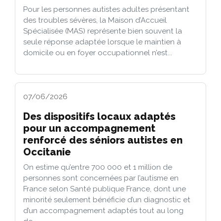
Pour les personnes autistes adultes présentant
des troubles sévères, la Maison d’Accueil
Spécialisée (MAS) représente bien souvent la
seule réponse adaptée lorsque le maintien à
domicile ou en foyer occupationnel n’est...
07/06/2026
Des dispositifs locaux adaptés
pour un accompagnement
renforcé des séniors autistes en
Occitanie
On estime qu’entre 700 000 et 1 million de
personnes sont concernées par l’autisme en
France selon Santé publique France, dont une
minorité seulement bénéficie d’un diagnostic et
d’un accompagnement adaptés tout au long