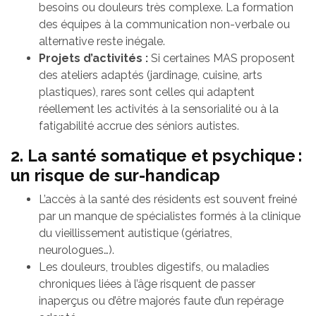
besoins ou douleurs très complexe. La formation
des équipes à la communication non-verbale ou
alternative reste inégale.
Projets d’activités :
Si certaines MAS proposent
des ateliers adaptés (jardinage, cuisine, arts
plastiques), rares sont celles qui adaptent
réellement les activités à la sensorialité ou à la
fatigabilité accrue des séniors autistes.
2. La santé somatique et psychique :
un risque de sur-handicap
L’accès à la santé des résidents est souvent freiné
par un manque de spécialistes formés à la clinique
du vieillissement autistique (gériatres,
neurologues…).
Les douleurs, troubles digestifs, ou maladies
chroniques liées à l’âge risquent de passer
inaperçus ou d’être majorés faute d’un repérage