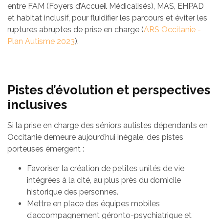
entre FAM (Foyers d’Accueil Médicalisés), MAS, EHPAD
et habitat inclusif, pour fluidifier les parcours et éviter les
ruptures abruptes de prise en charge (
ARS Occitanie -
Plan Autisme 2023
).
Pistes d’évolution et perspectives
inclusives
Si la prise en charge des séniors autistes dépendants en
Occitanie demeure aujourd’hui inégale, des pistes
porteuses émergent :
Favoriser la création de petites unités de vie
intégrées à la cité, au plus près du domicile
historique des personnes.
Mettre en place des équipes mobiles
d’accompagnement géronto-psychiatrique et