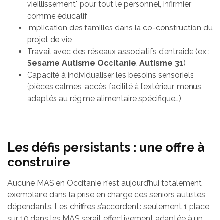
vieillissement" pour tout le personnel, infirmier
comme éducatif
Implication des familles dans la co-construction du
projet de vie
Travail avec des réseaux associatifs d’entraide (ex :
Sesame Autisme Occitanie
,
Autisme 31
)
Capacité à individualiser les besoins sensoriels
(pièces calmes, accès facilité à l’extérieur, menus
adaptés au régime alimentaire spécifique…)
Les défis persistants : une offre à
construire
Aucune MAS en Occitanie n’est aujourd’hui totalement
exemplaire dans la prise en charge des séniors autistes
dépendants. Les chiffres s’accordent : seulement 1 place
sur 10 dans les MAS serait effectivement adaptée à un