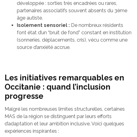
développée : sorties très encadrées ou rares,
partenaires associatifs souvent absents du 3ème
âge autiste.
Isolement sensoriel :
De nombreux résidents
font état d’un “bruit de fond” constant en institution
(sonneries, déplacements, cris), vécu comme une
source d’anxiété accrue.
Les initiatives remarquables en
Occitanie : quand l’inclusion
progresse
Malgré les nombreuses limites structurelles, certaines
MAS de la région se distinguent par leurs efforts
d’adaptation et leur ambition inclusive. Voici quelques
expériences inspirantes :