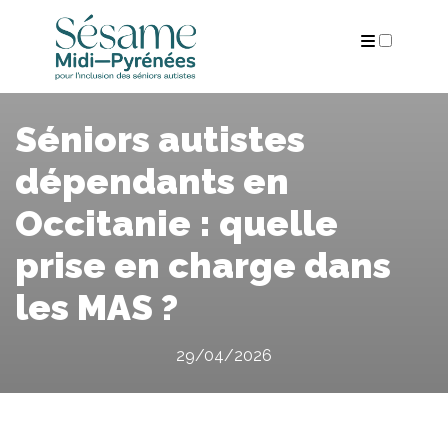
ARCHIVES
Séniors autistes
dépendants en
Occitanie : quelle
prise en charge dans
les MAS ?
29/04/2026