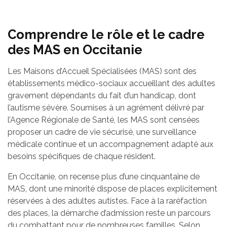
Comprendre le rôle et le cadre
des MAS en Occitanie
Les Maisons d’Accueil Spécialisées (MAS) sont des
établissements médico-sociaux accueillant des adultes
gravement dépendants du fait d’un handicap, dont
l’autisme sévère. Soumises à un agrément délivré par
l’Agence Régionale de Santé, les MAS sont censées
proposer un cadre de vie sécurisé, une surveillance
médicale continue et un accompagnement adapté aux
besoins spécifiques de chaque résident.
En Occitanie, on recense plus d’une cinquantaine de
MAS, dont une minorité dispose de places explicitement
réservées à des adultes autistes. Face à la raréfaction
des places, la démarche d’admission reste un parcours
du combattant pour de nombreuses familles. Selon