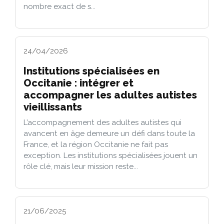
nombre exact de s...
24/04/2026
Institutions spécialisées en
Occitanie : intégrer et
accompagner les adultes autistes
vieillissants
L’accompagnement des adultes autistes qui
avancent en âge demeure un défi dans toute la
France, et la région Occitanie ne fait pas
exception. Les institutions spécialisées jouent un
rôle clé, mais leur mission reste...
21/06/2025