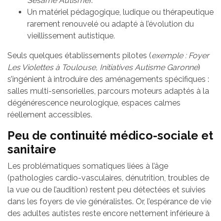
Sésame Autisme
).
Un matériel pédagogique, ludique ou thérapeutique
rarement renouvelé ou adapté à l’évolution du
vieillissement autistique.
Seuls quelques établissements pilotes (
exemple : Foyer
Les Violettes à Toulouse, Initiatives Autisme Garonne
)
s’ingénient à introduire des aménagements spécifiques :
salles multi-sensorielles, parcours moteurs adaptés à la
dégénérescence neurologique, espaces calmes
réellement accessibles.
Peu de continuité médico-sociale et
sanitaire
Les problématiques somatiques liées à l’âge
(pathologies cardio-vasculaires, dénutrition, troubles de
la vue ou de l’audition) restent peu détectées et suivies
dans les foyers de vie généralistes. Or, l’espérance de vie
des adultes autistes reste encore nettement inférieure à