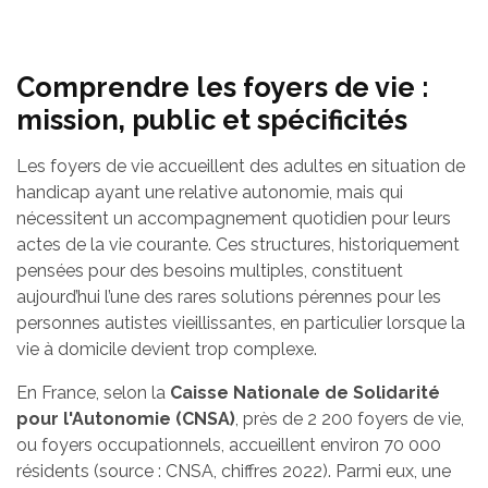
Comprendre les foyers de vie :
mission, public et spécificités
Les foyers de vie accueillent des adultes en situation de
handicap ayant une relative autonomie, mais qui
nécessitent un accompagnement quotidien pour leurs
actes de la vie courante. Ces structures, historiquement
pensées pour des besoins multiples, constituent
aujourd’hui l’une des rares solutions pérennes pour les
personnes autistes vieillissantes, en particulier lorsque la
vie à domicile devient trop complexe.
En France, selon la
Caisse Nationale de Solidarité
pour l'Autonomie (CNSA)
, près de 2 200 foyers de vie,
ou foyers occupationnels, accueillent environ 70 000
résidents (source : CNSA, chiffres 2022). Parmi eux, une