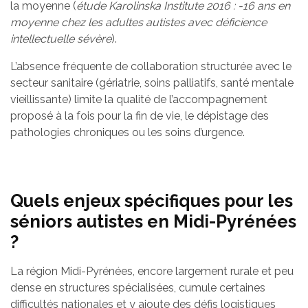
la moyenne (
étude Karolinska Institute 2016 : -16 ans en
moyenne chez les adultes autistes avec déficience
intellectuelle sévère
).
L’absence fréquente de collaboration structurée avec le
secteur sanitaire (gériatrie, soins palliatifs, santé mentale
vieillissante) limite la qualité de l’accompagnement
proposé à la fois pour la fin de vie, le dépistage des
pathologies chroniques ou les soins d’urgence.
Quels enjeux spécifiques pour les
séniors autistes en Midi-Pyrénées
?
La région Midi-Pyrénées, encore largement rurale et peu
dense en structures spécialisées, cumule certaines
difficultés nationales et y ajoute des défis logistiques