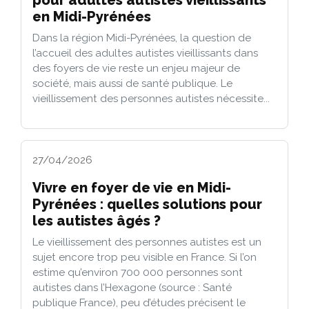
en Midi-Pyrénées
Dans la région Midi-Pyrénées, la question de
l’accueil des adultes autistes vieillissants dans
des foyers de vie reste un enjeu majeur de
société, mais aussi de santé publique. Le
vieillissement des personnes autistes nécessite...
27/04/2026
Vivre en foyer de vie en Midi-
Pyrénées : quelles solutions pour
les autistes âgés ?
Le vieillissement des personnes autistes est un
sujet encore trop peu visible en France. Si l’on
estime qu’environ 700 000 personnes sont
autistes dans l’Hexagone (source : Santé
publique France), peu d’études précisent le