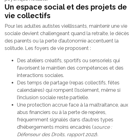
Un espace social et des projets de
vie collectifs
Pour les adultes autistes vieillissants, maintenir une vie
sociale devient challengeant quand la retraite, le décès
des parents ou la perte d’autonomie accentuent la
solitude. Les foyers de vie proposent :
Des ateliers créatifs, sportifs ou sensoriels qui
favorisent le maintien des compétences et des
interactions sociales.
Des temps de partage (repas collectifs, fêtes
calendaires) qui rompent l’isolement, même si
l’inclusion sociale reste partielle.
Une protection accrue face à la maltraitance, aux
abus financiers ou à la perte de repères,
fréquemment signalés dans d’autres types
d’hébergements moins encadrés (
source :
Défenseur des Droits, rapport 2022
).