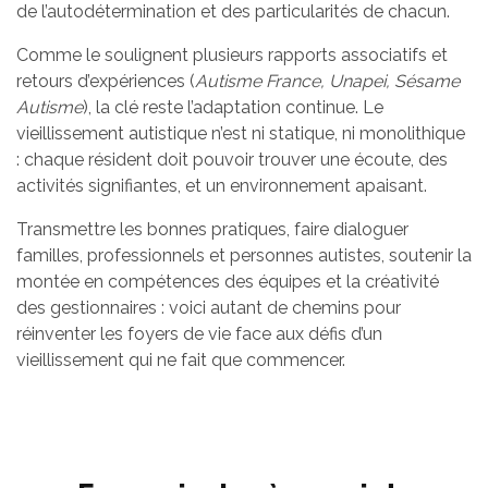
de l’autodétermination et des particularités de chacun.
Comme le soulignent plusieurs rapports associatifs et
retours d’expériences (
Autisme France, Unapei, Sésame
Autisme
), la clé reste l’adaptation continue. Le
vieillissement autistique n’est ni statique, ni monolithique
: chaque résident doit pouvoir trouver une écoute, des
activités signifiantes, et un environnement apaisant.
Transmettre les bonnes pratiques, faire dialoguer
familles, professionnels et personnes autistes, soutenir la
montée en compétences des équipes et la créativité
des gestionnaires : voici autant de chemins pour
réinventer les foyers de vie face aux défis d’un
vieillissement qui ne fait que commencer.