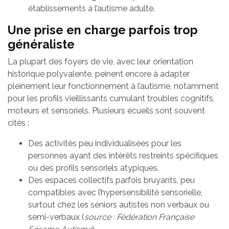
établissements à l’autisme adulte.
Une prise en charge parfois trop
généraliste
La plupart des foyers de vie, avec leur orientation
historique polyvalente, peinent encore à adapter
pleinement leur fonctionnement à l’autisme, notamment
pour les profils vieillissants cumulant troubles cognitifs,
moteurs et sensoriels. Plusieurs écueils sont souvent
cités :
Des activités peu individualisées pour les
personnes ayant des intérêts restreints spécifiques
ou des profils sensoriels atypiques.
Des espaces collectifs parfois bruyants, peu
compatibles avec l’hypersensibilité sensorielle,
surtout chez les séniors autistes non verbaux ou
semi-verbaux (
source : Fédération Française