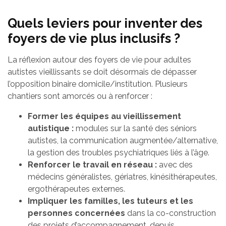
Quels leviers pour inventer des
foyers de vie plus inclusifs ?
La réflexion autour des foyers de vie pour adultes
autistes vieillissants se doit désormais de dépasser
l’opposition binaire domicile/institution. Plusieurs
chantiers sont amorcés ou à renforcer :
Former les équipes au vieillissement
autistique :
modules sur la santé des séniors
autistes, la communication augmentée/alternative,
la gestion des troubles psychiatriques liés à l’âge.
Renforcer le travail en réseau :
avec des
médecins généralistes, gériatres, kinésithérapeutes,
ergothérapeutes externes.
Impliquer les familles, les tuteurs et les
personnes concernées
dans la co-construction
des projets d’accompagnement, depuis