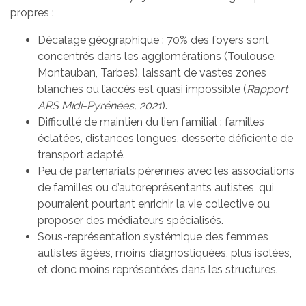
propres :
Décalage géographique : 70% des foyers sont
concentrés dans les agglomérations (Toulouse,
Montauban, Tarbes), laissant de vastes zones
blanches où l’accès est quasi impossible (
Rapport
ARS Midi-Pyrénées, 2021
).
Difficulté de maintien du lien familial : familles
éclatées, distances longues, desserte déficiente de
transport adapté.
Peu de partenariats pérennes avec les associations
de familles ou d’autoreprésentants autistes, qui
pourraient pourtant enrichir la vie collective ou
proposer des médiateurs spécialisés.
Sous-représentation systémique des femmes
autistes âgées, moins diagnostiquées, plus isolées,
et donc moins représentées dans les structures.