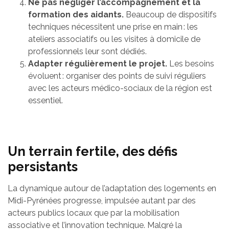
Ne pas négliger l’accompagnement et la
formation des aidants.
Beaucoup de dispositifs
techniques nécessitent une prise en main : les
ateliers associatifs ou les visites à domicile de
professionnels leur sont dédiés.
Adapter régulièrement le projet.
Les besoins
évoluent : organiser des points de suivi réguliers
avec les acteurs médico-sociaux de la région est
essentiel.
Un terrain fertile, des défis
persistants
La dynamique autour de l’adaptation des logements en
Midi-Pyrénées progresse, impulsée autant par des
acteurs publics locaux que par la mobilisation
associative et l’innovation technique. Malgré la