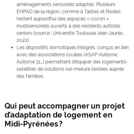
aménagements sensoriels adaptés. Plusieurs
EHPAD de la région, comme à Tarbes et Rodez,
testent aujourd’hui des espaces « cocon »
multisensoriels ouverts à des résidents autistes
seniors (source : Université Toulouse Jean Jaurès,
2022).
Les dispositifs domotiques intégrés, conçus en lien
avec des associations locales (ASAP Autisme,
Autisme 31…) permettent d’équiper des logements-
satellites de solutions sur-mesure testées auprès
des familles.
Qui peut accompagner un projet
d’adaptation de logement en
Midi-Pyrénées ?