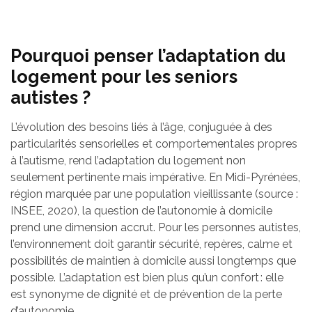
Pourquoi penser l’adaptation du
logement pour les seniors
autistes ?
L’évolution des besoins liés à l’âge, conjuguée à des
particularités sensorielles et comportementales propres
à l’autisme, rend l’adaptation du logement non
seulement pertinente mais impérative. En Midi-Pyrénées,
région marquée par une population vieillissante (source :
INSEE, 2020), la question de l’autonomie à domicile
prend une dimension accrut. Pour les personnes autistes,
l’environnement doit garantir sécurité, repères, calme et
possibilités de maintien à domicile aussi longtemps que
possible. L’adaptation est bien plus qu’un confort : elle
est synonyme de dignité et de prévention de la perte
d’autonomie.