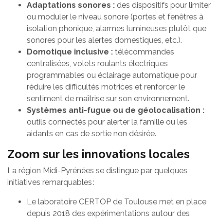
Adaptations sonores :
des dispositifs pour limiter
ou moduler le niveau sonore (portes et fenêtres à
isolation phonique, alarmes lumineuses plutôt que
sonores pour les alertes domestiques, etc.).
Domotique inclusive :
télécommandes
centralisées, volets roulants électriques
programmables ou éclairage automatique pour
réduire les difficultés motrices et renforcer le
sentiment de maîtrise sur son environnement.
Systèmes anti-fugue ou de géolocalisation :
outils connectés pour alerter la famille ou les
aidants en cas de sortie non désirée.
Zoom sur les innovations locales
La région Midi-Pyrénées se distingue par quelques
initiatives remarquables :
Le laboratoire CERTOP de Toulouse met en place
depuis 2018 des expérimentations autour des