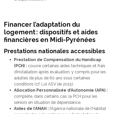
Financer l’adaptation du
logement : dispositifs et aides
financières en Midi-Pyrénées
Prestations nationales accessibles
Prestation de Compensation du Handicap
(PCH) :
couvre certaines aides techniques et frais
d’installation après évaluation, y compris pour les
adultes de plus de 60 ans sous certaines
conditions (cf. Loi ASV de 2015).
Allocation Personnalisée d’Autonomie (APA) :
complète, dans certains cas, la PCH pour les
seniors en situation de dépendance.
Aides de l’ANAH :
l’Agence nationale de l’Habitat