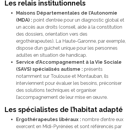
Les relais institutionnels
Maisons Départementales de l’Autonomie
(MDA) :
point d’entrée pour un diagnostic global et
un accès aux droits (conseil, aide à la constitution
des dossiers, orientation vers des
ergothérapeutes). La Haute-Garonne, par exemple,
dispose d’un guichet unique pour les personnes
adultes en situation de handicap.
Service d’Accompagnement à la Vie Sociale
(SAVS) spécialisés autisme :
présents
notamment sur Toulouse et Montauban, ils
interviennent pour évaluer les besoins, préconiser
des solutions techniques et organiser
l’accompagnement de leur mise en œuvre.
Les spécialistes de l’habitat adapté
Ergothérapeutes libéraux :
nombre d’entre eux
exercent en Midi-Pyrénées et sont référencés par