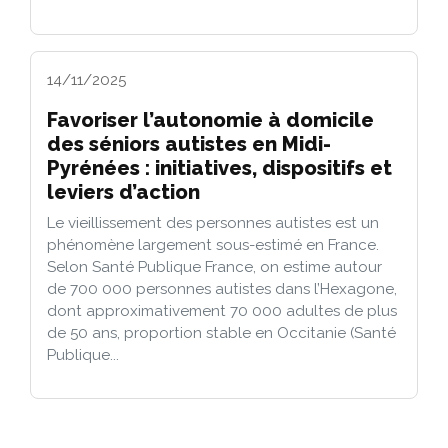
14/11/2025
Favoriser l’autonomie à domicile
des séniors autistes en Midi-
Pyrénées : initiatives, dispositifs et
leviers d’action
Le vieillissement des personnes autistes est un
phénomène largement sous-estimé en France.
Selon Santé Publique France, on estime autour
de 700 000 personnes autistes dans l’Hexagone,
dont approximativement 70 000 adultes de plus
de 50 ans, proportion stable en Occitanie (Santé
Publique...