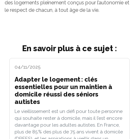
des logements pleinement conçus pour l’autonomie et
le respect de chacun, à tout âge de la vie.
En savoir plus à ce sujet :
04/11/2025
Adapter le logement : clés
essentielles pour un maintien à
domicile réussi des séniors
autistes
Le vieillissement est un défi pour toute personne
qui souhaite rester à domicile, mais il l’est encore
davantage pour les adultes autistes. En France,
plus de 85 % des plus de 75 ans vivent à domicile
(DREES), et les aspirations à vieillir dans un...