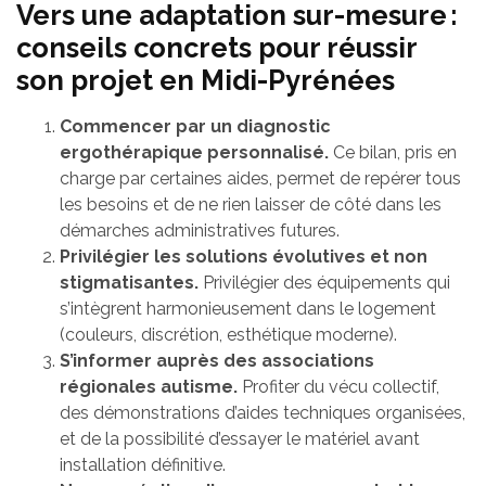
Vers une adaptation sur-mesure :
conseils concrets pour réussir
son projet en Midi-Pyrénées
Commencer par un diagnostic
ergothérapique personnalisé.
Ce bilan, pris en
charge par certaines aides, permet de repérer tous
les besoins et de ne rien laisser de côté dans les
démarches administratives futures.
Privilégier les solutions évolutives et non
stigmatisantes.
Privilégier des équipements qui
s’intègrent harmonieusement dans le logement
(couleurs, discrétion, esthétique moderne).
S’informer auprès des associations
régionales autisme.
Profiter du vécu collectif,
des démonstrations d’aides techniques organisées,
et de la possibilité d’essayer le matériel avant
installation définitive.