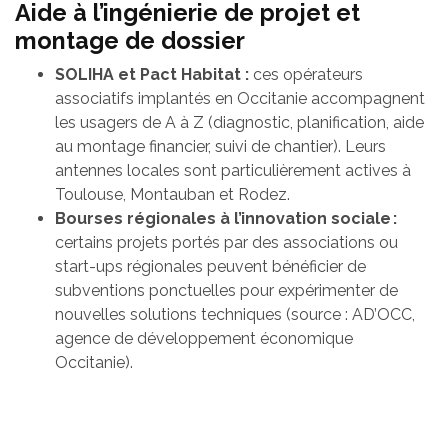
Aide à l’ingénierie de projet et
montage de dossier
SOLIHA et Pact Habitat :
ces opérateurs
associatifs implantés en Occitanie accompagnent
les usagers de A à Z (diagnostic, planification, aide
au montage financier, suivi de chantier). Leurs
antennes locales sont particulièrement actives à
Toulouse, Montauban et Rodez.
Bourses régionales à l’innovation sociale :
certains projets portés par des associations ou
start-ups régionales peuvent bénéficier de
subventions ponctuelles pour expérimenter de
nouvelles solutions techniques (source : AD’OCC,
agence de développement économique
Occitanie).