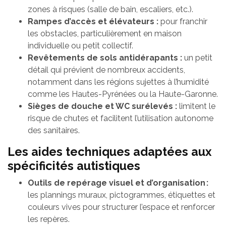
zones à risques (salle de bain, escaliers, etc.).
Rampes d’accès et élévateurs :
pour franchir
les obstacles, particulièrement en maison
individuelle ou petit collectif.
Revêtements de sols antidérapants :
un petit
détail qui prévient de nombreux accidents,
notamment dans les régions sujettes à l’humidité
comme les Hautes-Pyrénées ou la Haute-Garonne.
Sièges de douche et WC surélevés :
limitent le
risque de chutes et facilitent l’utilisation autonome
des sanitaires.
Les aides techniques adaptées aux
spécificités autistiques
Outils de repérage visuel et d’organisation :
les plannings muraux, pictogrammes, étiquettes et
couleurs vives pour structurer l’espace et renforcer
les repères.