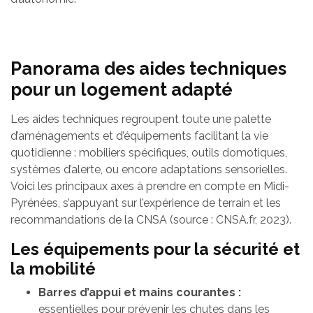
Panorama des aides techniques
pour un logement adapté
Les aides techniques regroupent toute une palette
d’aménagements et d’équipements facilitant la vie
quotidienne : mobiliers spécifiques, outils domotiques,
systèmes d’alerte, ou encore adaptations sensorielles.
Voici les principaux axes à prendre en compte en Midi-
Pyrénées, s’appuyant sur l’expérience de terrain et les
recommandations de la CNSA (source : CNSA.fr, 2023).
Les équipements pour la sécurité et
la mobilité
Barres d’appui et mains courantes :
essentielles pour prévenir les chutes dans les