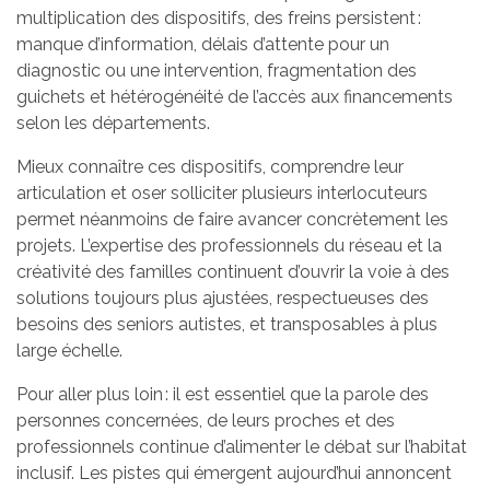
multiplication des dispositifs, des freins persistent :
manque d’information, délais d’attente pour un
diagnostic ou une intervention, fragmentation des
guichets et hétérogénéité de l’accès aux financements
selon les départements.
Mieux connaître ces dispositifs, comprendre leur
articulation et oser solliciter plusieurs interlocuteurs
permet néanmoins de faire avancer concrètement les
projets. L’expertise des professionnels du réseau et la
créativité des familles continuent d’ouvrir la voie à des
solutions toujours plus ajustées, respectueuses des
besoins des seniors autistes, et transposables à plus
large échelle.
Pour aller plus loin : il est essentiel que la parole des
personnes concernées, de leurs proches et des
professionnels continue d’alimenter le débat sur l’habitat
inclusif. Les pistes qui émergent aujourd’hui annoncent