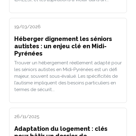
19/03/2026
Héberger dignement les séniors
autistes : un enjeu clé en Midi-
Pyrénées
Trouver un hébergement réellement adapté pour
les séniors autistes en Midi-Pyrénées est un défi
majeur, souvent sous-évalué. Les spécificités de
l’autisme impliquent des besoins particuliers en
termes de sécurit...
26/11/2025
Adaptation du logement : clés
pour bâtir un dossier de