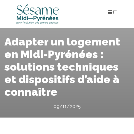
ARCHIVES
Adapter un logement
en Midi-Pyrénées :
solutions techniques
et dispositifs d’aide à
connaître
09/11/2025