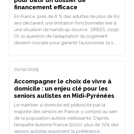
financement efficace
En France, près de 6 % des adultes de plus de 60
ans déclarent une limitation fonctionnelle liée à
une situation de handicap (source : DREES, 2019).
Or, la question de l’adaptation du logement
devient cruciale pour garantir l’autonomie, la s...
02/11/2025
Accompagner le choix de vivre à
domicile : un enjeu clé pour les
seniors autistes en Midi-Pyrénées
Le maintien à domicile est plébiscité par la
majorité des seniors en France, y compris au sein
de la population autiste vieillissante. D’après
l’enquête Autisme France (2020), plus de 72% des
seniors autistes expriment la préférence...