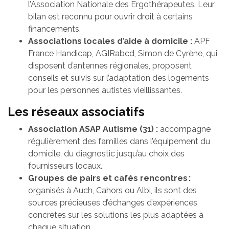
l’Association Nationale des Ergothérapeutes. Leur
bilan est reconnu pour ouvrir droit à certains
financements.
Associations locales d’aide à domicile :
APF
France Handicap, AGIRabcd, Simon de Cyrène, qui
disposent d’antennes régionales, proposent
conseils et suivis sur l’adaptation des logements
pour les personnes autistes vieillissantes.
Les réseaux associatifs
Association ASAP Autisme (31) :
accompagne
régulièrement des familles dans l’équipement du
domicile, du diagnostic jusqu’au choix des
fournisseurs locaux.
Groupes de pairs et cafés rencontres :
organisés à Auch, Cahors ou Albi, ils sont des
sources précieuses d’échanges d’expériences
concrètes sur les solutions les plus adaptées à
chaque situation.