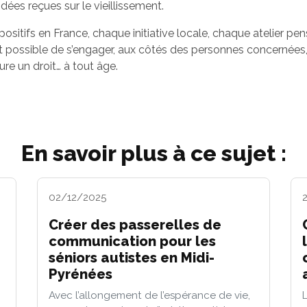
dées reçues sur le vieillissement.
ositifs en France, chaque initiative locale, chaque atelier pens
t et possible de s’engager, aux côtés des personnes concernées
e un droit… à tout âge.
En savoir plus à ce sujet :
02/12/2025
Créer des passerelles de
communication pour les
séniors autistes en Midi-
Pyrénées
Avec l’allongement de l’espérance de vie,