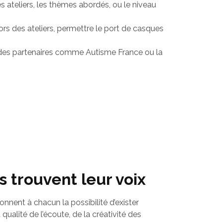
s ateliers, les thèmes abordés, ou le niveau
lors des ateliers, permettre le port de casques
 ; des partenaires comme Autisme France ou la
s trouvent leur voix
onnent à chacun la possibilité d’exister
ualité de l’écoute, de la créativité des