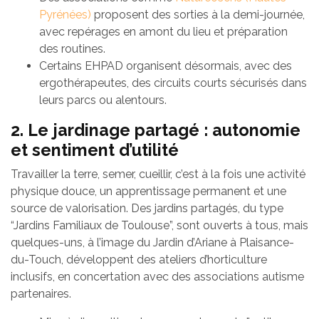
Pyrénées)
proposent des sorties à la demi-journée,
avec repérages en amont du lieu et préparation
des routines.
Certains EHPAD organisent désormais, avec des
ergothérapeutes, des circuits courts sécurisés dans
leurs parcs ou alentours.
2. Le jardinage partagé : autonomie
et sentiment d’utilité
Travailler la terre, semer, cueillir, c’est à la fois une activité
physique douce, un apprentissage permanent et une
source de valorisation. Des jardins partagés, du type
“Jardins Familiaux de Toulouse”, sont ouverts à tous, mais
quelques-uns, à l’image du Jardin d’Ariane à Plaisance-
du-Touch, développent des ateliers d’horticulture
inclusifs, en concertation avec des associations autisme
partenaires.