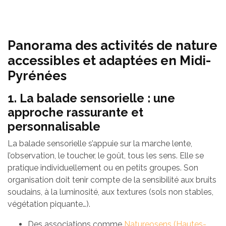
Panorama des activités de nature
accessibles et adaptées en Midi-
Pyrénées
1. La balade sensorielle : une
approche rassurante et
personnalisable
La balade sensorielle s’appuie sur la marche lente,
l’observation, le toucher, le goût, tous les sens. Elle se
pratique individuellement ou en petits groupes. Son
organisation doit tenir compte de la sensibilité aux bruits
soudains, à la luminosité, aux textures (sols non stables,
végétation piquante…).
Des associations comme
Natureosens (Hautes-