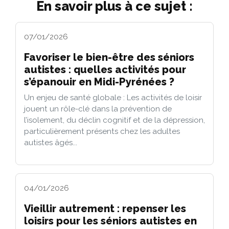
En savoir plus à ce sujet :
07/01/2026
Favoriser le bien-être des séniors
autistes : quelles activités pour
s’épanouir en Midi-Pyrénées ?
Un enjeu de santé globale : Les activités de loisir
jouent un rôle-clé dans la prévention de
l’isolement, du déclin cognitif et de la dépression,
particulièrement présents chez les adultes
autistes âgés...
04/01/2026
Vieillir autrement : repenser les
loisirs pour les séniors autistes en