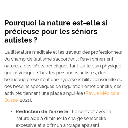
Pourquoi la nature est-elle si
précieuse pour les séniors
autistes ?
La littérature médicale et les travaux des professionnels
du champ de l’autisme s’accordent : l’environnement
naturel a des effets bénéfiques tant sur le plan physique
que psychique. Chez les personnes autistes, dont
beaucoup présentent une hypersensibilité sensorielle ou
des besoins spécifiques de régulation émotionnelle, ces
activités tiennent une place singulière (
Revue Médicale
Suisse
, 2021).
Réduction de l’anxiété :
Le contact avec la
nature aide à diminuer la charge sensorielle
excessive et à offrir un ancrage apaisant.