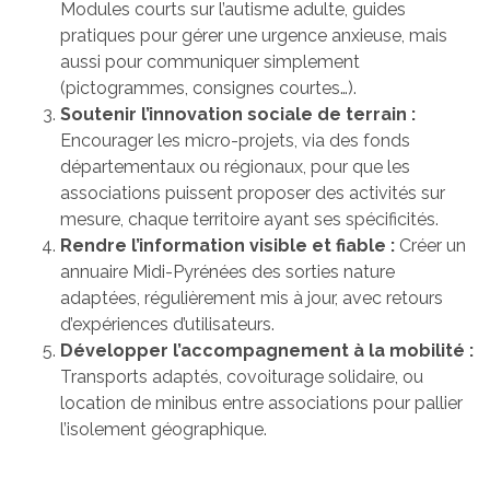
Modules courts sur l’autisme adulte, guides
pratiques pour gérer une urgence anxieuse, mais
aussi pour communiquer simplement
(pictogrammes, consignes courtes…).
Soutenir l’innovation sociale de terrain :
Encourager les micro-projets, via des fonds
départementaux ou régionaux, pour que les
associations puissent proposer des activités sur
mesure, chaque territoire ayant ses spécificités.
Rendre l’information visible et fiable :
Créer un
annuaire Midi-Pyrénées des sorties nature
adaptées, régulièrement mis à jour, avec retours
d’expériences d’utilisateurs.
Développer l’accompagnement à la mobilité :
Transports adaptés, covoiturage solidaire, ou
location de minibus entre associations pour pallier
l’isolement géographique.