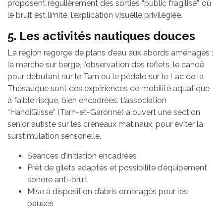
proposent régulièrement des sorties “public fragilisé”, où
le bruit est limité, l’explication visuelle privilégiée.
5. Les activités nautiques douces
La région regorge de plans d’eau aux abords aménagés :
la marche sur berge, l’observation des reflets, le canoë
pour débutant sur le Tarn ou le pédalo sur le Lac de la
Thésauque sont des expériences de mobilité aquatique
à faible risque, bien encadrées. L’association
“HandiGlisse” (Tarn-et-Garonne) a ouvert une section
senior autiste sur les créneaux matinaux, pour éviter la
surstimulation sensorielle.
Séances d’initiation encadrées
Prêt de gilets adaptés et possibilité d’équipement
sonore anti-bruit
Mise à disposition d’abris ombragés pour les
pauses