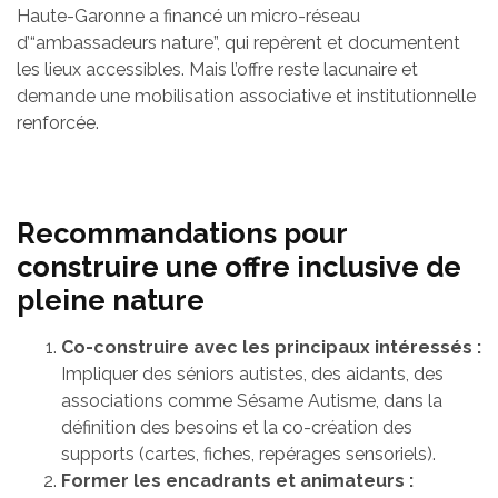
Haute-Garonne a financé un micro-réseau
d’“ambassadeurs nature”, qui repèrent et documentent
les lieux accessibles. Mais l’offre reste lacunaire et
demande une mobilisation associative et institutionnelle
renforcée.
Recommandations pour
construire une offre inclusive de
pleine nature
Co-construire avec les principaux intéressés :
Impliquer des séniors autistes, des aidants, des
associations comme Sésame Autisme, dans la
définition des besoins et la co-création des
supports (cartes, fiches, repérages sensoriels).
Former les encadrants et animateurs :