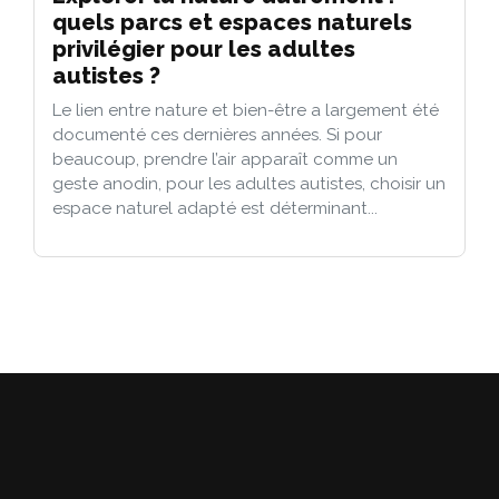
quels parcs et espaces naturels
privilégier pour les adultes
autistes ?
Le lien entre nature et bien-être a largement été
documenté ces dernières années. Si pour
beaucoup, prendre l’air apparaît comme un
geste anodin, pour les adultes autistes, choisir un
espace naturel adapté est déterminant...