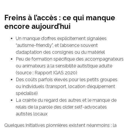
Freins à l’accès : ce qui manque
encore aujourd’hui
Un manque d’offres explicitement signalées
“autisme-friendly”, et l’absence souvent
d’adaptation des consignes ou du matériel
Peu de formation spécifique des accompagnateurs
ou animateurs à la sensibilité autistique adulte
(source : Rapport IGAS 2020)
Des coûts parfois élevés pour les petits groupes
ou individuels (transport, location d’équipement
spécialisé)
La crainte du regard des autres et le manque de
relais de la parole des older self-advocates
autistes locaux
Quelques initiatives pionnières existent néanmoins : la