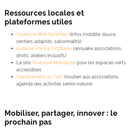
Ressources locales et
plateformes utiles
Tourisme Midi-Pyrénées
(infos mobilité douce,
sentiers adaptés, saisonnalité)
Autisme France Occitanie
(annuaire associations,
droits, ateliers inclusifs)
Le site
Toulouse Métropole
pour les espaces verts
accessibles
Département du Tarn
(soutien aux associations,
agenda des activités senior-nature)
Mobiliser, partager, innover : le
prochain pas