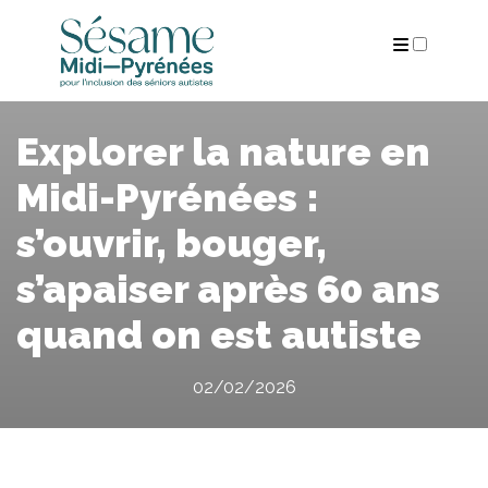
ARCHIVES
Explorer la nature en
Midi-Pyrénées :
s’ouvrir, bouger,
s’apaiser après 60 ans
quand on est autiste
02/02/2026