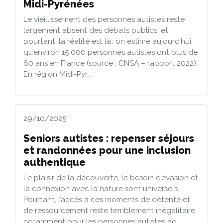
Midi-Pyrénées
Le vieillissement des personnes autistes reste
largement absent des débats publics, et
pourtant, la réalité est là : on estime aujourd’hui
qu’environ 15 000 personnes autistes ont plus de
60 ans en France (source : CNSA – rapport 2022).
En région Midi-Pyr...
29/10/2025
Seniors autistes : repenser séjours
et randonnées pour une inclusion
authentique
Le plaisir de la découverte, le besoin d’évasion et
la connexion avec la nature sont universels.
Pourtant, l’accès à ces moments de détente et
de ressourcement reste terriblement inégalitaire,
notamment pour les personnes autistes âg...