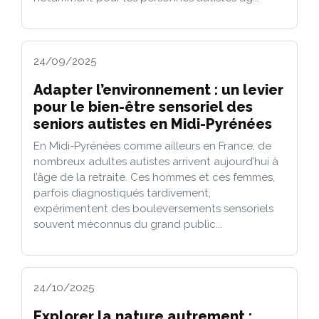
24/09/2025
Adapter l’environnement : un levier
pour le bien-être sensoriel des
seniors autistes en Midi-Pyrénées
En Midi-Pyrénées comme ailleurs en France, de
nombreux adultes autistes arrivent aujourd’hui à
l’âge de la retraite. Ces hommes et ces femmes,
parfois diagnostiqués tardivement,
expérimentent des bouleversements sensoriels
souvent méconnus du grand public...
24/10/2025
Explorer la nature autrement :