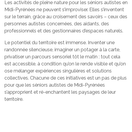
Les activités de pleine nature pour les séniors autistes en
Midi-Pyrénées ne peuvent s’improviser. Elles s’inventent
sur le terrain, grâce au croisement des savoirs – ceux des
personnes autistes concernées, des aidants, des
professionnels et des gestionnaires d’espaces naturels.
Le potentiel du territoire est immense. Inventer une
randonnée silencieuse, imaginer un potager à la carte,
privatiser un parcours sensoriel tôt le matin : tout cela
est accessible, à condition qu’on le rende visible et qu’on
ose mélanger expériences singulières et solutions
collectives. Chacune de ces initiatives est un pas de plus
pour que les séniors autistes de Midi-Pyrénées
s’approprient et ré-enchantent les paysages de leur
territoire.